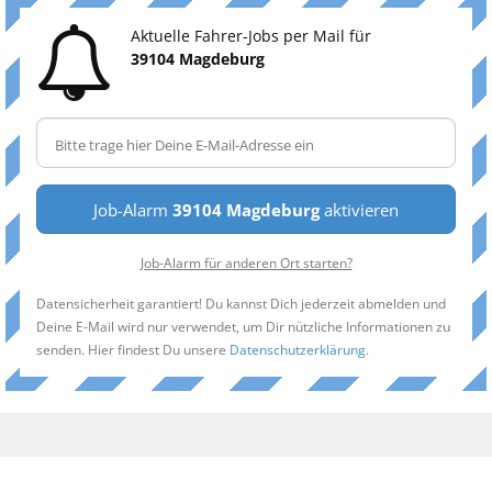
Aktuelle Fahrer-Jobs per Mail für
39104 Magdeburg
Job-Alarm
39104 Magdeburg
aktivieren
Job-Alarm für anderen Ort starten?
Datensicherheit garantiert! Du kannst Dich jederzeit abmelden und
Deine E-Mail wird nur verwendet, um Dir nützliche Informationen zu
senden. Hier findest Du unsere
Datenschutzerklärung
.