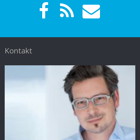
Kontakt