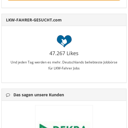
LKW-FAHRER-GESUCHT.com
47.267 Likes
Und jeden Tag werden es mehr. Deutschlands beliebteste Jobbörse
für LKW-Fahrer Jobs
Das sagen unsere Kunden