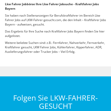
Lkw Fahrer Jobbörse Ihre Lkw Fahrer Jobsuche - Kraftfahrer Jobs
Bayern
Sie haben nach Stellenanzeigen für Berufskraftfahrer im Bereich Lkw
Fahrer Jobs auf LKW-Fahrer-gesucht.com, die den Inhalt – Kraftfahrer Jobs
Bayern - aufweisen, gesucht.
Das Ergebnis für Ihre Suche nach Kraftfahrer Jobs Bayern finden Sie hier
aufgelistet.
Weitere beliebte Suchen sind: z.B.: Fernfahrer, Nahverkehr, Fernverkehr,
Kraftfahrer gesucht, LKW Fahrer Jobs, Kühlerfahrer, Kipperfahrer, ADR,
Auslieferungsfahrer oder Trucker Jobs – Viel Erfolg.
Folgen Sie LKW-FAHRER-
GESUCHT