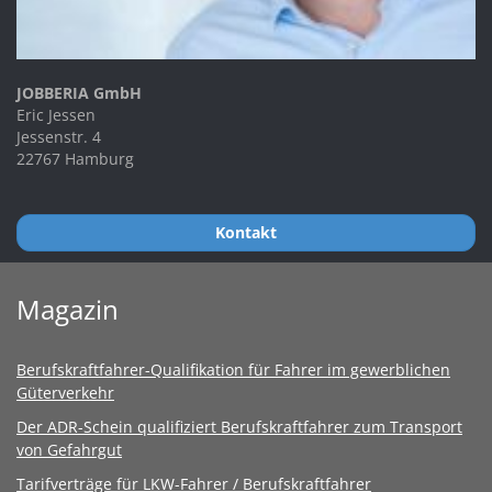
JOBBERIA GmbH
Eric Jessen
Jessenstr. 4
22767 Hamburg
Kontakt
Magazin
Berufskraftfahrer-Qualifikation für Fahrer im gewerblichen
Güterverkehr
Der ADR-Schein qualifiziert Berufskraftfahrer zum Transport
von Gefahrgut
Tarifverträge für LKW-Fahrer / Berufskraftfahrer