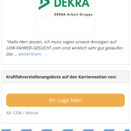
"Hallo Herr Jessen, ich muss sagen unsere Anzeigen auf
LKW-FAHRER-GESUCHT.com sind wirklich sehr gut gelaufen.
Die
...
weiterlesen
Kraftfahrerstellenangebote auf den Karriereseiten von:
Ihr Logo hier!
Ab 120€ / Monat