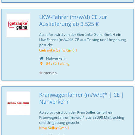
LKW-Fahrer (m/w/d) CE zur
Auslieferung ab 3.525 €
Ab sofort wird von der Getränke Geins GmbH ein
Lkw-Fahrer (m/w/d)* CE aus Teising und Umgebung
gesucht.
Getränke Geins GmbH
Nahverkehr
84576 Teising
merken
Kranwagenfahrer (m/w/d)* | CE |
Nahverkehr
Ab sofort wird von der Kran Saller GmbH ein
Kranwagenfahrer (m/w/d)* aus 93098 Mintraching
und Umgebung gesucht.
Kran Saller GmbH