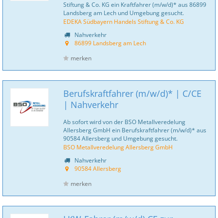
Stiftung & Co. KG ein Kraftfahrer (m/w/d)* aus 86899
Landsberg am Lech und Umgebung gesucht.
EDEKA Südbayern Handels Stiftung & Co. KG
Nahverkehr
86899 Landsberg am Lech
merken
Berufskraftfahrer (m/w/d)* | C/CE
| Nahverkehr
Ab sofort wird von der BSO Metallveredelung
Allersberg GmbH ein Berufskraftfahrer (m/w/d)* aus
90584 Allersberg und Umgebung gesucht.
BSO Metallveredelung Allersberg GmbH
Nahverkehr
90584 Allersberg
merken