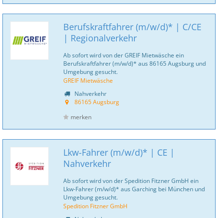
Berufskraftfahrer (m/w/d)* | C/CE
| Regionalverkehr
Ab sofort wird von der GREIF Mietwäsche ein
Berufskraftfahrer (m/w/d)* aus 86165 Augsburg und
Umgebung gesucht.
GREIF Mietwäsche
Nahverkehr
86165 Augsburg
merken
Lkw-Fahrer (m/w/d)* | CE |
Nahverkehr
Ab sofort wird von der Spedition Fitzner GmbH ein
Lkw-Fahrer (m/w/d)* aus Garching bei München und
Umgebung gesucht.
Spedition Fitzner GmbH