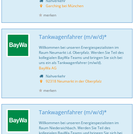
Nahverkehr
Garching bei München
merken
Tankwagenfahrer (m/w/d)*
Willkommen bei unseren Energiespezialisten im
Raum Neumarkt i.d. Oberpfalz. Werden Sie Teil des
kollegialen BayWa-Teams und bringen Sie sich bei
uns ein als Tankwagenfahrer (m/w/d).
BayWa AG
Nahverkehr
92318 Neumarkt in der Oberpfalz
merken
Tankwagenfahrer (m/w/d)*
Willkommen bei unseren Energiespezialisten im
Raum Niederaichbach. Werden Sie Teil des
kollegialen BayWa-Teams und bringen Sie sich bei