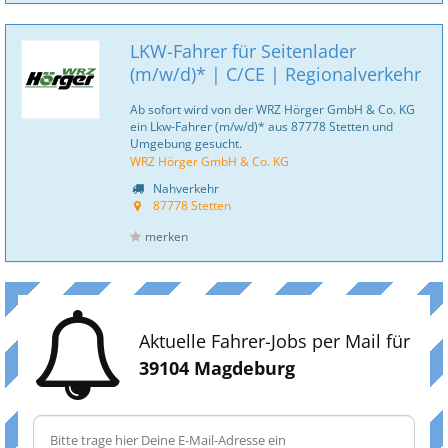
LKW-Fahrer für Seitenlader
(m/w/d)* | C/CE | Regionalverkehr
Ab sofort wird von der WRZ Hörger GmbH & Co. KG
ein Lkw-Fahrer (m/w/d)* aus 87778 Stetten und
Umgebung gesucht.
WRZ Hörger GmbH & Co. KG
Nahverkehr
87778 Stetten
merken
Aktuelle Fahrer-Jobs per Mail für
39104 Magdeburg