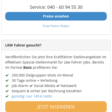
Service: 040 - 60 94 55 30
Preise ansehen
Freie Fahrer finden
LKW Fahrer gesucht?
Veröffentlichen Sie jetzt Ihre Kraftfahrer-Stellenangebote im
effektiven Spezial-Stellenmarkt für Lkw Fahrer Jobs. Bereits
im Format
Basic
profitieren Sie:
250.000 Zielgruppen-Visits im Monat
30 Tage online + Verteilung
Job-Alarm
Social-Media
Netzwerk
bequem & sicher per Rechnung bezahlen
günstig: nur 149 € netto
JETZT INSERIEREN