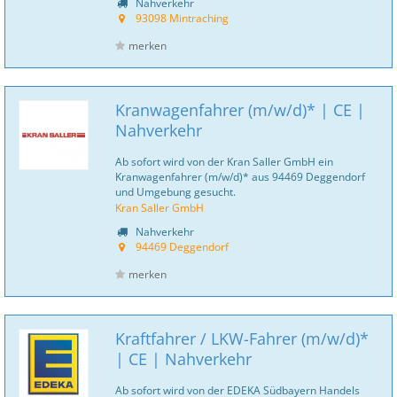
Nahverkehr
93098 Mintraching
merken
Kranwagenfahrer (m/w/d)* | CE |
Nahverkehr
Ab sofort wird von der Kran Saller GmbH ein
Kranwagenfahrer (m/w/d)* aus 94469 Deggendorf
und Umgebung gesucht.
Kran Saller GmbH
Nahverkehr
94469 Deggendorf
merken
Kraftfahrer / LKW-Fahrer (m/w/d)*
| CE | Nahverkehr
Ab sofort wird von der EDEKA Südbayern Handels