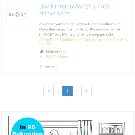
Lkw-Fahrer (m/w/d)* | C/CE |
Nahverkehr
Ab sofort wird von der Adam Blodt Spedition und
Dienstleistungen GmbH & Co. KG ein Lkw-Fahrer
(m/w/d)* aus Mainz und Umgebung gesucht.
Adam Blodt Spedition und Dienstleistungen GmbH &
Co. KG
Nahverkehr
55129 Mainz
merken
1