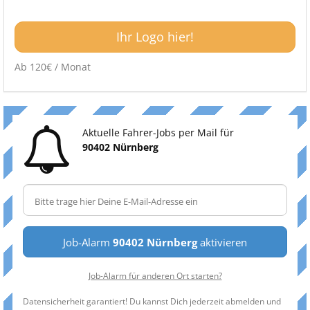
Ihr Logo hier!
Ab 120€ / Monat
Aktuelle Fahrer-Jobs per Mail für
90402 Nürnberg
Job-Alarm
90402 Nürnberg
aktivieren
Job-Alarm für anderen Ort starten?
Datensicherheit garantiert! Du kannst Dich jederzeit abmelden und