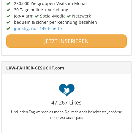
250.000 Zielgruppen-Visits im Monat
30 Tage online + Verteilung
Job-Alarm
Social-Media
Netzwerk
bequem & sicher per Rechnung bezahlen
günstig: nur 149 € netto
JETZT INSERIEREN
LKW-FAHRER-GESUCHT.com
47.267 Likes
Und jeden Tag werden es mehr. Deutschlands beliebteste Jobbörse
für LKW-Fahrer Jobs