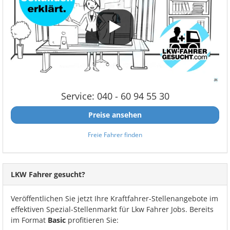
Service: 040 - 60 94 55 30
Preise ansehen
Freie Fahrer finden
LKW Fahrer gesucht?
Veröffentlichen Sie jetzt Ihre Kraftfahrer-Stellenangebote im
effektiven Spezial-Stellenmarkt für Lkw Fahrer Jobs. Bereits
im Format
Basic
profitieren Sie: