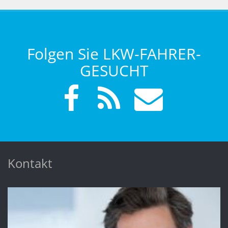
Folgen Sie LKW-FAHRER-
GESUCHT
Kontakt