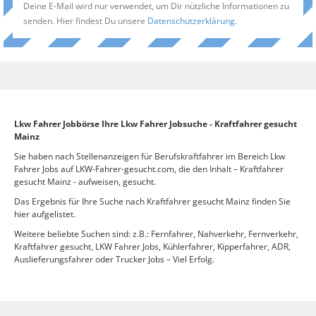
Deine E-Mail wird nur verwendet, um Dir nützliche Informationen zu
senden. Hier findest Du unsere
Datenschutzerklärung
.
Lkw Fahrer Jobbörse Ihre Lkw Fahrer Jobsuche - Kraftfahrer gesucht
Mainz
Sie haben nach Stellenanzeigen für Berufskraftfahrer im Bereich Lkw
Fahrer Jobs auf LKW-Fahrer-gesucht.com, die den Inhalt – Kraftfahrer
gesucht Mainz - aufweisen, gesucht.
Das Ergebnis für Ihre Suche nach Kraftfahrer gesucht Mainz finden Sie
hier aufgelistet.
Weitere beliebte Suchen sind: z.B.: Fernfahrer, Nahverkehr, Fernverkehr,
Kraftfahrer gesucht, LKW Fahrer Jobs, Kühlerfahrer, Kipperfahrer, ADR,
Auslieferungsfahrer oder Trucker Jobs – Viel Erfolg.