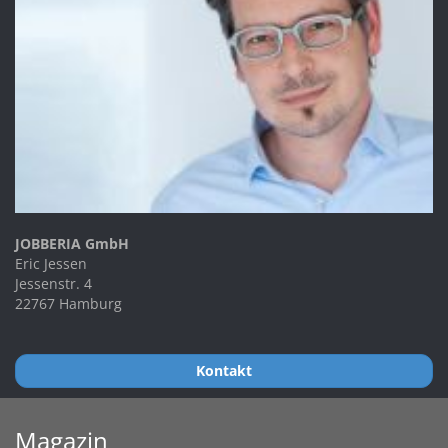
JOBBERIA GmbH
Eric Jessen
Jessenstr. 4
22767 Hamburg
Kontakt
Magazin