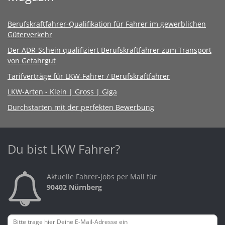
Berufskraftfahrer-Qualifikation für Fahrer im gewerblichen
Güterverkehr
Der ADR-Schein qualifiziert Berufskraftfahrer zum Transport
von Gefahrgut
Tarifverträge für LKW-Fahrer / Berufskraftfahrer
LKW-Arten - Klein | Gross | Giga
Durchstarten mit der perfekten Bewerbung
Du bist LKW Fahrer?
Aktuelle Fahrer-Jobs per Mail für
90402 Nürnberg