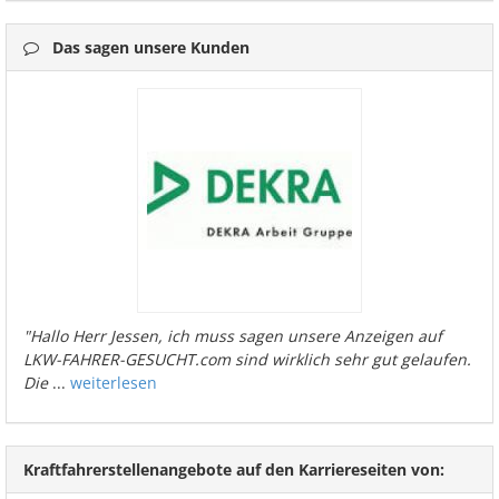
Das sagen unsere Kunden
"Hallo Herr Jessen, ich muss sagen unsere Anzeigen auf
LKW-FAHRER-GESUCHT.com sind wirklich sehr gut gelaufen.
Die
...
weiterlesen
Kraftfahrerstellenangebote auf den Karriereseiten von: