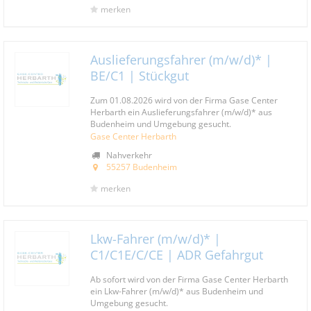
merken
Auslieferungsfahrer (m/w/d)* |
BE/C1 | Stückgut
Zum 01.08.2026 wird von der Firma Gase Center
Herbarth ein Auslieferungsfahrer (m/w/d)* aus
Budenheim und Umgebung gesucht.
Gase Center Herbarth
Nahverkehr
55257 Budenheim
merken
Lkw-Fahrer (m/w/d)* |
C1/C1E/C/CE | ADR Gefahrgut
Ab sofort wird von der Firma Gase Center Herbarth
ein Lkw-Fahrer (m/w/d)* aus Budenheim und
Umgebung gesucht.