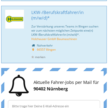
LKW-/Berufskraftfahrer/in
(m/w/d)*
Zur Verstärkung unseres Teams in Illingen suchen
wir zum nächsten möglichen Zeitpunkt eine(n)
LKW-/Berufskraftfahrer/in (m/w/d)*.
Holzhauser GmbH Baumaschinen
Nahverkehr
66557 Illingen
merken
Aktuelle Fahrer-Jobs per Mail für
90402 Nürnberg