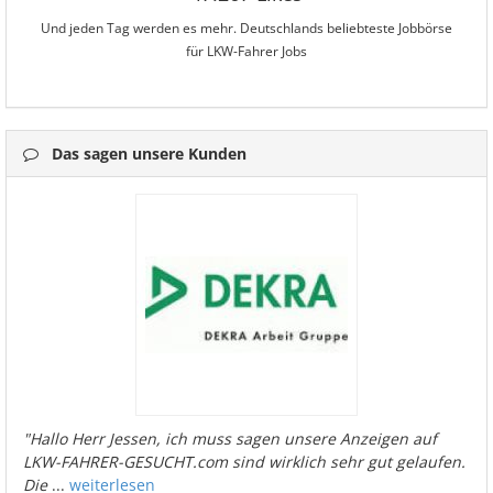
Und jeden Tag werden es mehr. Deutschlands beliebteste Jobbörse
für LKW-Fahrer Jobs
Das sagen unsere Kunden
"Hallo Herr Jessen, ich muss sagen unsere Anzeigen auf
LKW-FAHRER-GESUCHT.com sind wirklich sehr gut gelaufen.
Die
...
weiterlesen