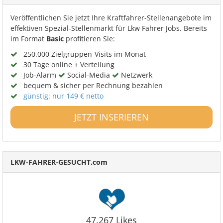
Veröffentlichen Sie jetzt Ihre Kraftfahrer-Stellenangebote im
effektiven Spezial-Stellenmarkt für Lkw Fahrer Jobs. Bereits
im Format
Basic
profitieren Sie:
250.000 Zielgruppen-Visits im Monat
30 Tage online + Verteilung
Job-Alarm
Social-Media
Netzwerk
bequem & sicher per Rechnung bezahlen
günstig: nur 149 € netto
JETZT INSERIEREN
LKW-FAHRER-GESUCHT.com
47.267 Likes