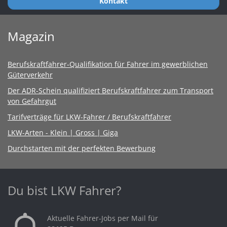
Kontakt
Magazin
Berufskraftfahrer-Qualifikation für Fahrer im gewerblichen
Güterverkehr
Der ADR-Schein qualifiziert Berufskraftfahrer zum Transport
von Gefahrgut
Tarifverträge für LKW-Fahrer / Berufskraftfahrer
LKW-Arten - Klein | Gross | Giga
Durchstarten mit der perfekten Bewerbung
Du bist LKW Fahrer?
Aktuelle Fahrer-Jobs per Mail für