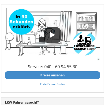
Service: 040 - 60 94 55 30
Preise ansehen
Freie Fahrer finden
LKW Fahrer gesucht?