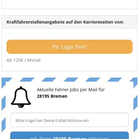
Kraftfahrerstellenangebote auf den Karriereseiten von:
Ihr Logo hier!
Ab 120€ / Monat
Aktuelle Fahrer-Jobs per Mail für
28195 Bremen
Job-Alarm
28195 Bremen
aktivieren