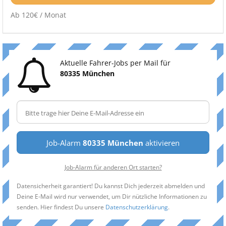
Ab 120€ / Monat
Aktuelle Fahrer-Jobs per Mail für
80335 München
Job-Alarm
80335 München
aktivieren
Job-Alarm für anderen Ort starten?
Datensicherheit garantiert! Du kannst Dich jederzeit abmelden und
Deine E-Mail wird nur verwendet, um Dir nützliche Informationen zu
senden. Hier findest Du unsere
Datenschutzerklärung
.