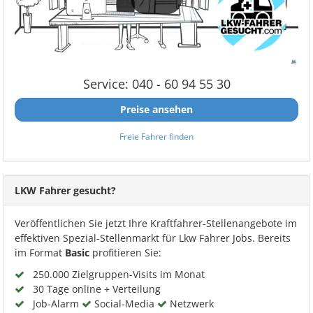
Service: 040 - 60 94 55 30
Preise ansehen
Freie Fahrer finden
LKW Fahrer gesucht?
Veröffentlichen Sie jetzt Ihre Kraftfahrer-Stellenangebote im
effektiven Spezial-Stellenmarkt für Lkw Fahrer Jobs. Bereits
im Format
Basic
profitieren Sie:
250.000 Zielgruppen-Visits im Monat
30 Tage online + Verteilung
Job-Alarm
Social-Media
Netzwerk