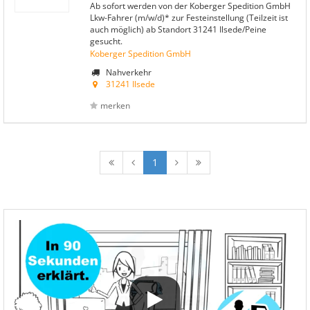
Ab sofort werden von der Koberger Spedition GmbH
Lkw-Fahrer (m/w/d)* zur Festeinstellung (Teilzeit ist
auch möglich) ab Standort 31241 Ilsede/Peine
gesucht.
Koberger Spedition GmbH
Nahverkehr
31241 Ilsede
merken
1