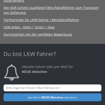
Güterverkehr
Der ADR-Schein qualifiziert Berufskraftfahrer zum Transport
von Gefahrgut
Tarifverträge für LKW-Fahrer / Berufskraftfahrer
LKW-Arten - Klein | Gross | Giga
Durchstarten mit der perfekten Bewerbung
Du bist LKW Fahrer?
Aktuelle Fahrer-Jobs per Mail für
80335 München
Job-Alarm
80335 München
aktivieren