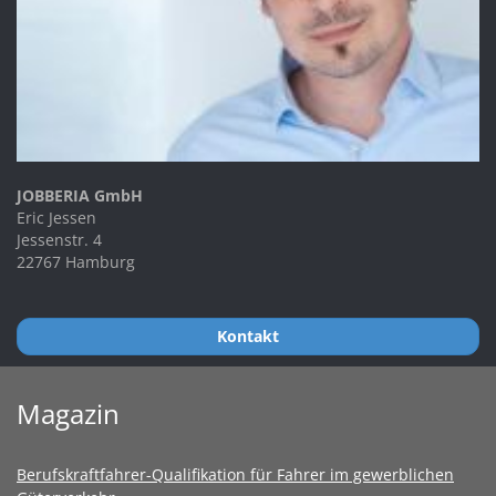
JOBBERIA GmbH
Eric Jessen
Jessenstr. 4
22767 Hamburg
Kontakt
Magazin
Berufskraftfahrer-Qualifikation für Fahrer im gewerblichen