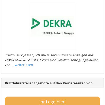
"Hallo Herr Jessen, ich muss sagen unsere Anzeigen auf
LKW-FAHRER-GESUCHT.com sind wirklich sehr gut gelaufen.
Die
...
weiterlesen
Kraftfahrerstellenangebote auf den Karriereseiten von:
Ihr Logo hier!