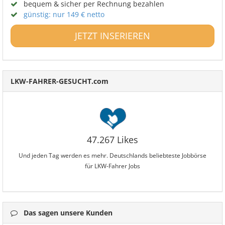
bequem & sicher per Rechnung bezahlen
günstig: nur 149 € netto
JETZT INSERIEREN
LKW-FAHRER-GESUCHT.com
47.267 Likes
Und jeden Tag werden es mehr. Deutschlands beliebteste Jobbörse
für LKW-Fahrer Jobs
Das sagen unsere Kunden