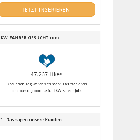
JETZT INSERIEREN
LKW-FAHRER-GESUCHT.com
47.267 Likes
Und jeden Tag werden es mehr. Deutschlands
beliebteste Jobbörse für LKW-Fahrer Jobs
Das sagen unsere Kunden