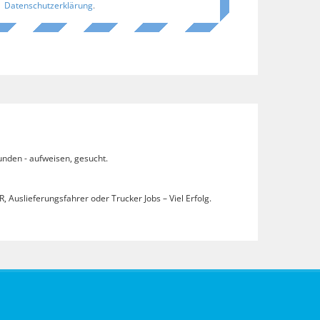
Datenschutzerklärung
.
unden - aufweisen, gesucht.
, Auslieferungsfahrer oder Trucker Jobs – Viel Erfolg.