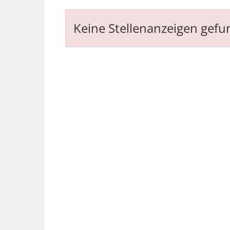
Keine Stellenanzeigen gef