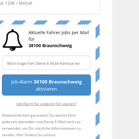
Ab 120€ / Monat
Aktuelle Fahrer-Jobs per Mail
für
38100 Braunschweig
Job-Alarm
38100 Braunschweig
aktivieren
Job-Alarm für anderen Ort starten?
Datensicherheit garantiert! Du kannst Dich
jederzeit abmelden und Deine E-Mail wird nur
verwendet, um Dir nützliche Informationen zu
senden. Hier findest Du unsere