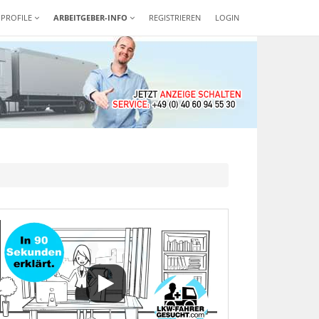
-PROFILE
ARBEITGEBER-INFO
REGISTRIEREN
LOGIN