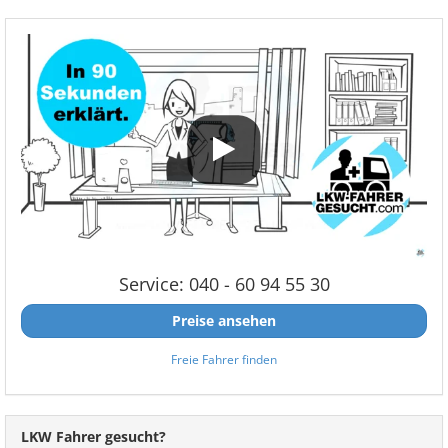
Service: 040 - 60 94 55 30
Preise ansehen
Freie Fahrer finden
LKW Fahrer gesucht?