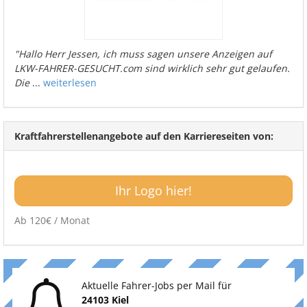
"Hallo Herr Jessen, ich muss sagen unsere Anzeigen auf
LKW-FAHRER-GESUCHT.com sind wirklich sehr gut gelaufen.
Die
...
weiterlesen
Kraftfahrerstellenangebote auf den Karriereseiten von:
Ihr Logo hier!
Ab 120€ / Monat
Aktuelle Fahrer-Jobs per Mail für
24103 Kiel