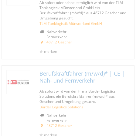
Ab sofort oder schnellstmöglich wird von der TLM
Tanklogistik Münsterland GmbH ein
Berufskraftfahrer (m/w/d)* aus 48712 Gescher und
Umgebung gesucht.
TLM Tanklogistik Münsterland GmbH
Nahverkehr
Fernverkehr
48712 Gescher
merken
Berufskraftfahrer (m/w/d)* | CE |
Nah- und Fernverkehr
Ab sofort wird von der Firma Bürder Logistics
Solutions ein Berufskraftfahrer (m/w/d)* aus
Gescher und Umgebung gesucht.
Bürder Logistics Solutions
Nahverkehr
Fernverkehr
48712 Gescher
merken