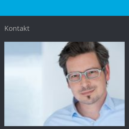
Kontakt