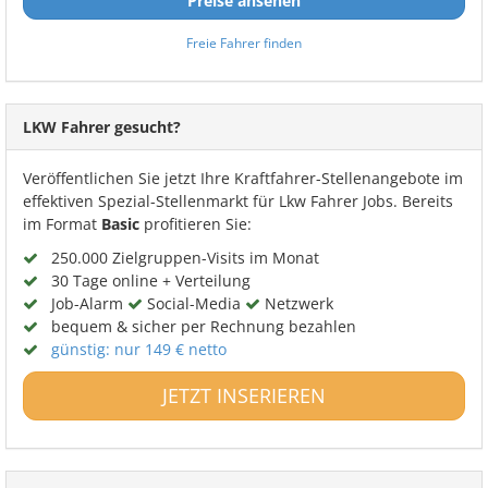
Preise ansehen
Freie Fahrer finden
LKW Fahrer gesucht?
Veröffentlichen Sie jetzt Ihre Kraftfahrer-Stellenangebote im
effektiven Spezial-Stellenmarkt für Lkw Fahrer Jobs. Bereits
im Format
Basic
profitieren Sie:
250.000 Zielgruppen-Visits im Monat
30 Tage online + Verteilung
Job-Alarm
Social-Media
Netzwerk
bequem & sicher per Rechnung bezahlen
günstig: nur 149 € netto
JETZT INSERIEREN