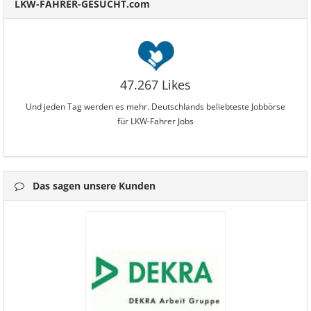
LKW-FAHRER-GESUCHT.com
47.267 Likes
Und jeden Tag werden es mehr. Deutschlands beliebteste Jobbörse
für LKW-Fahrer Jobs
Das sagen unsere Kunden