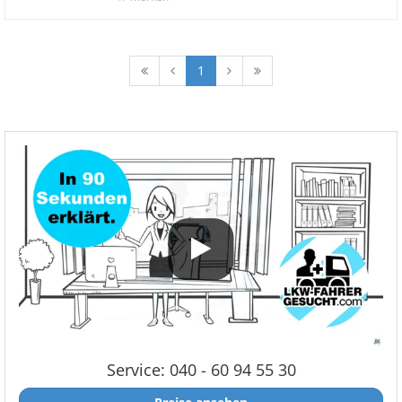
1
Service: 040 - 60 94 55 30