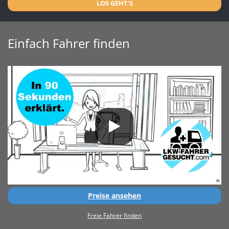
LOS GEHT'S
Einfach Fahrer finden
Preise ansehen
Freie Fahrer finden