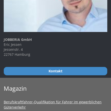
JOBBERIA GmbH
Eric Jessen
Jessenstr. 4
22767 Hamburg
Kontakt
Magazin
Berufskraftfahrer-Qualifikation für Fahrer im gewerblichen
Güterverkehr