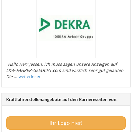
"Hallo Herr Jessen, ich muss sagen unsere Anzeigen auf
LKW-FAHRER-GESUCHT.com sind wirklich sehr gut gelaufen.
Die
...
weiterlesen
Kraftfahrerstellenangebote auf den Karriereseiten von:
Ihr Logo hier!