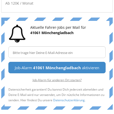
Ab 120€ / Monat
Aktuelle Fahrer-Jobs per Mail für
41061 Mönchengladbach
Job-Alarm
41061 Mönchengladbach
aktivieren
Job-Alarm für anderen Ort starten?
Datensicherheit garantiert! Du kannst Dich jederzeit abmelden und
Deine E-Mail wird nur verwendet, um Dir nützliche Informationen zu
senden. Hier findest Du unsere
Datenschutzerklärung
.