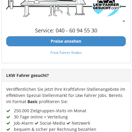
Service: 040 - 60 94 55 30
Preise ansehen
Freie Fahrer finden
LKW Fahrer gesucht?
Veröffentlichen Sie jetzt Ihre Kraftfahrer-Stellenangebote im
effektiven Spezial-Stellenmarkt für Lkw Fahrer Jobs. Bereits
im Format
Basic
profitieren Sie:
250.000 Zielgruppen-Visits im Monat
30 Tage online + Verteilung
Job-Alarm
Social-Media
Netzwerk
bequem & sicher per Rechnung bezahlen