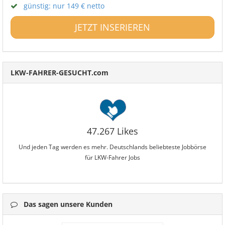
günstig: nur 149 € netto
JETZT INSERIEREN
LKW-FAHRER-GESUCHT.com
47.267 Likes
Und jeden Tag werden es mehr. Deutschlands beliebteste Jobbörse
für LKW-Fahrer Jobs
Das sagen unsere Kunden