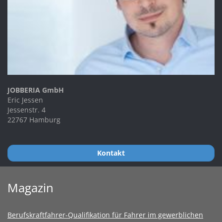
JOBBERIA GmbH
Eric Jessen
Jessenstr. 4
22767 Hamburg
Kontakt
Magazin
Berufskraftfahrer-Qualifikation für Fahrer im gewerblichen