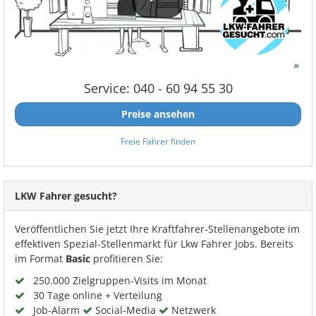
Service: 040 - 60 94 55 30
Preise ansehen
Freie Fahrer finden
LKW Fahrer gesucht?
Veröffentlichen Sie jetzt Ihre Kraftfahrer-Stellenangebote im
effektiven Spezial-Stellenmarkt für Lkw Fahrer Jobs. Bereits
im Format
Basic
profitieren Sie:
250.000 Zielgruppen-Visits im Monat
30 Tage online + Verteilung
Job-Alarm
Social-Media
Netzwerk