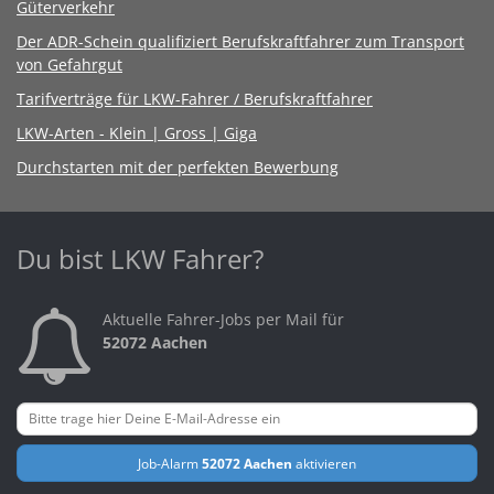
Güterverkehr
Der ADR-Schein qualifiziert Berufskraftfahrer zum Transport
von Gefahrgut
Tarifverträge für LKW-Fahrer / Berufskraftfahrer
LKW-Arten - Klein | Gross | Giga
Durchstarten mit der perfekten Bewerbung
Du bist LKW Fahrer?
Aktuelle Fahrer-Jobs per Mail für
52072 Aachen
Job-Alarm
52072 Aachen
aktivieren