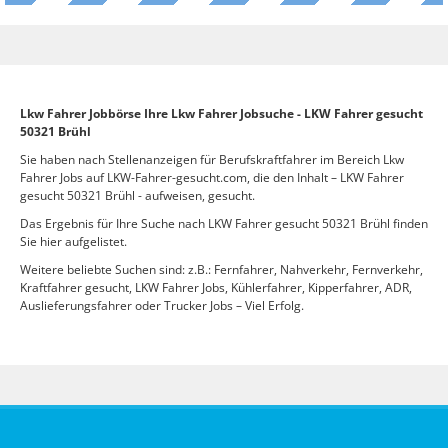
Lkw Fahrer Jobbörse Ihre Lkw Fahrer Jobsuche - LKW Fahrer gesucht
50321 Brühl
Sie haben nach Stellenanzeigen für Berufskraftfahrer im Bereich Lkw
Fahrer Jobs auf LKW-Fahrer-gesucht.com, die den Inhalt – LKW Fahrer
gesucht 50321 Brühl - aufweisen, gesucht.
Das Ergebnis für Ihre Suche nach LKW Fahrer gesucht 50321 Brühl finden
Sie hier aufgelistet.
Weitere beliebte Suchen sind: z.B.: Fernfahrer, Nahverkehr, Fernverkehr,
Kraftfahrer gesucht, LKW Fahrer Jobs, Kühlerfahrer, Kipperfahrer, ADR,
Auslieferungsfahrer oder Trucker Jobs – Viel Erfolg.