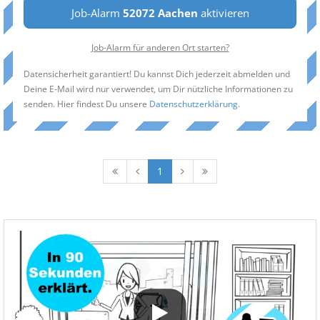
Job-Alarm
52072 Aachen
aktivieren
Job-Alarm für anderen Ort starten?
Datensicherheit garantiert! Du kannst Dich jederzeit abmelden und
Deine E-Mail wird nur verwendet, um Dir nützliche Informationen zu
senden. Hier findest Du unsere
Datenschutzerklärung
.
1