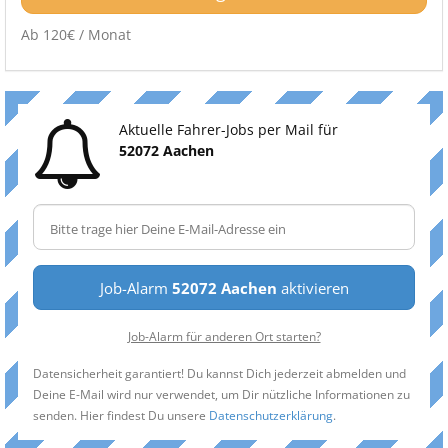
Ab 120€ / Monat
Aktuelle Fahrer-Jobs per Mail für
52072 Aachen
Job-Alarm
52072 Aachen
aktivieren
Job-Alarm für anderen Ort starten?
Datensicherheit garantiert! Du kannst Dich jederzeit abmelden und
Deine E-Mail wird nur verwendet, um Dir nützliche Informationen zu
senden. Hier findest Du unsere
Datenschutzerklärung
.