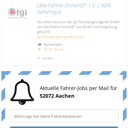
Lkw-Fahrer (m/w/d)* | C | ADR
Gefahrgut
Ab sofort wird von der fgl Flaschengaslogistik GmbH
ein Lkw-Fahrer (m/w/d)* aus Brühl und Umgebung
gesucht.
fgl Flaschengaslogistik GmbH
Nahverkehr
50321 Brühl
merken
Aktuelle Fahrer-Jobs per Mail für
52072 Aachen