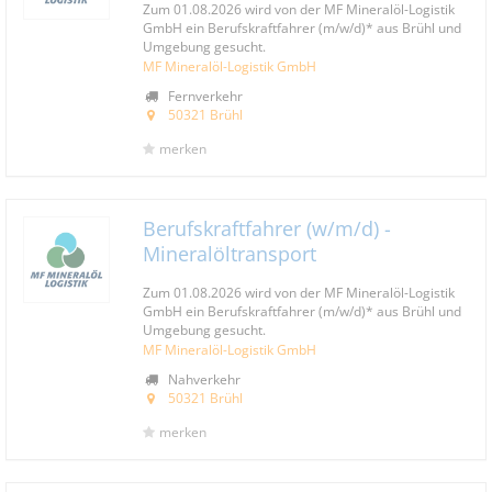
Zum 01.08.2026 wird von der MF Mineralöl-Logistik
GmbH ein Berufskraftfahrer (m/w/d)* aus Brühl und
Umgebung gesucht.
MF Mineralöl-Logistik GmbH
Fernverkehr
50321 Brühl
merken
Berufskraftfahrer (w/m/d) -
Mineralöltransport
Zum 01.08.2026 wird von der MF Mineralöl-Logistik
GmbH ein Berufskraftfahrer (m/w/d)* aus Brühl und
Umgebung gesucht.
MF Mineralöl-Logistik GmbH
Nahverkehr
50321 Brühl
merken