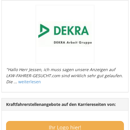
"Hallo Herr Jessen, ich muss sagen unsere Anzeigen auf
LKW-FAHRER-GESUCHT.com sind wirklich sehr gut gelaufen.
Die
...
weiterlesen
Kraftfahrerstellenangebote auf den Karriereseiten von:
Ihr Logo hier!