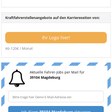
Kraftfahrerstellenangebote auf den Karriereseiten von:
Ihr Logo hier!
Ab 120€ / Monat
Aktuelle Fahrer-Jobs per Mail für
39104 Magdeburg
Job-Alarm
39104 Magdeburg
aktivieren