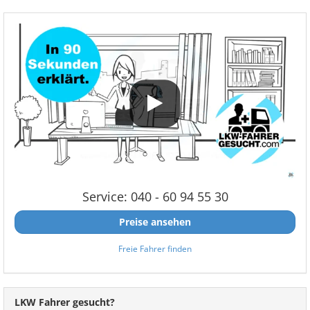
Service: 040 - 60 94 55 30
Preise ansehen
Freie Fahrer finden
LKW Fahrer gesucht?