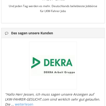
Und jeden Tag werden es mehr. Deutschlands beliebteste Jobbörse
für LKW-Fahrer Jobs
Das sagen unsere Kunden
"Hallo Herr Jessen, ich muss sagen unsere Anzeigen auf
LKW-FAHRER-GESUCHT.com sind wirklich sehr gut gelaufen.
Die
...
weiterlesen