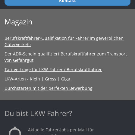
Kontakt
Magazin
Berufskraftfahrer-Qualifikation für Fahrer im gewerblichen
Güterverkehr
Der ADR-Schein qualifiziert Berufskraftfahrer zum Transport
von Gefahrgut
Tarifverträge für LKW-Fahrer / Berufskraftfahrer
LKW-Arten - Klein | Gross | Giga
Durchstarten mit der perfekten Bewerbung
Du bist LKW Fahrer?
Aktuelle Fahrer-Jobs per Mail für