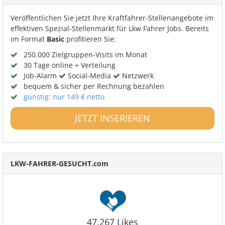
Veröffentlichen Sie jetzt Ihre Kraftfahrer-Stellenangebote im
effektiven Spezial-Stellenmarkt für Lkw Fahrer Jobs. Bereits
im Format
Basic
profitieren Sie:
250.000 Zielgruppen-Visits im Monat
30 Tage online + Verteilung
Job-Alarm
Social-Media
Netzwerk
bequem & sicher per Rechnung bezahlen
günstig: nur 149 € netto
JETZT INSERIEREN
LKW-FAHRER-GESUCHT.com
47.267 Likes