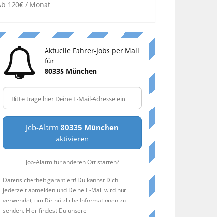
Ab 120€ / Monat
Aktuelle Fahrer-Jobs per Mail
für
80335 München
Job-Alarm
80335 München
aktivieren
Job-Alarm für anderen Ort starten?
Datensicherheit garantiert! Du kannst Dich
jederzeit abmelden und Deine E-Mail wird nur
verwendet, um Dir nützliche Informationen zu
senden. Hier findest Du unsere