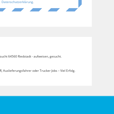
Datenschutzerklärung
.
sucht 64560 Riedstadt - aufweisen, gesucht.
, Auslieferungsfahrer oder Trucker Jobs – Viel Erfolg.