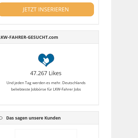
JETZT INSERIEREN
LKW-FAHRER-GESUCHT.com
47.267 Likes
Und jeden Tag werden es mehr. Deutschlands
beliebteste Jobbörse für LKW-Fahrer Jobs
Das sagen unsere Kunden