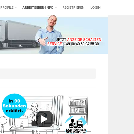
-PROFILE
ARBEITGEBER-INFO
REGISTRIEREN
LOGIN