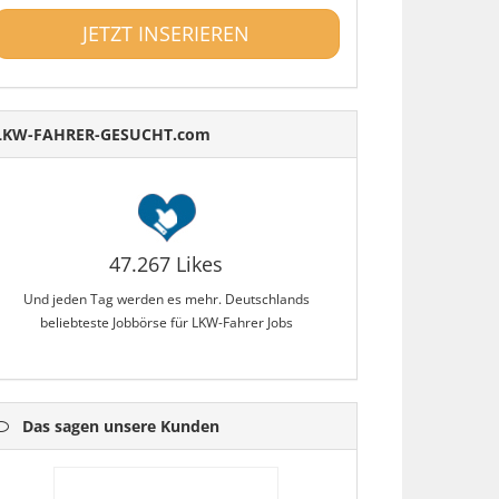
JETZT INSERIEREN
LKW-FAHRER-GESUCHT.com
47.267 Likes
Und jeden Tag werden es mehr. Deutschlands
beliebteste Jobbörse für LKW-Fahrer Jobs
Das sagen unsere Kunden