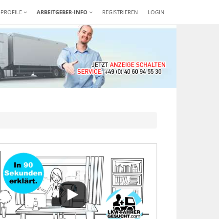
-PROFILE
ARBEITGEBER-INFO
REGISTRIEREN
LOGIN