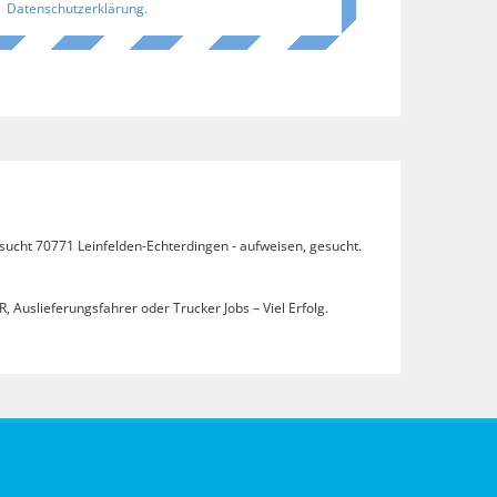
Datenschutzerklärung
.
esucht 70771 Leinfelden-Echterdingen - aufweisen, gesucht.
, Auslieferungsfahrer oder Trucker Jobs – Viel Erfolg.