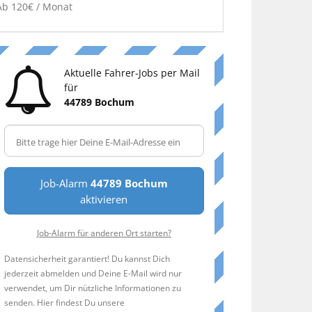
Ab 120€ / Monat
Aktuelle Fahrer-Jobs per Mail
für
44789 Bochum
Job-Alarm
44789 Bochum
aktivieren
Job-Alarm für anderen Ort starten?
Datensicherheit garantiert! Du kannst Dich
jederzeit abmelden und Deine E-Mail wird nur
verwendet, um Dir nützliche Informationen zu
senden. Hier findest Du unsere