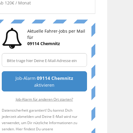
Ab 120€ / Monat
Aktuelle Fahrer-Jobs per Mail
für
09114 Chemnitz
Job-Alarm
09114 Chemnitz
aktivieren
Job-Alarm für anderen Ort starten?
Datensicherheit garantiert! Du kannst Dich
jederzeit abmelden und Deine E-Mail wird nur
verwendet, um Dir nützliche Informationen zu
senden. Hier findest Du unsere