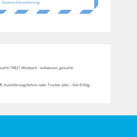
Datenschutzerklärung
.
esucht 74821 Mosbach - aufweisen, gesucht.
, Auslieferungsfahrer oder Trucker Jobs – Viel Erfolg.