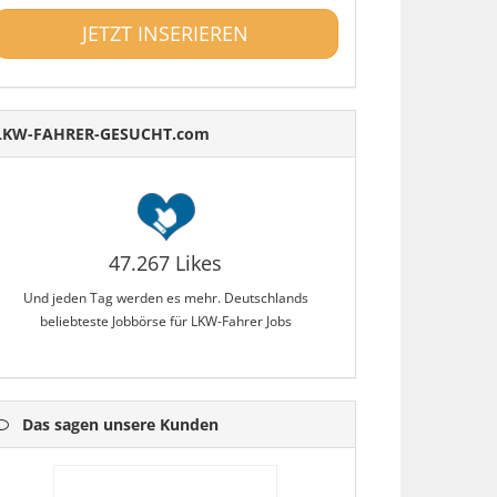
JETZT INSERIEREN
LKW-FAHRER-GESUCHT.com
47.267 Likes
Und jeden Tag werden es mehr. Deutschlands
beliebteste Jobbörse für LKW-Fahrer Jobs
Das sagen unsere Kunden