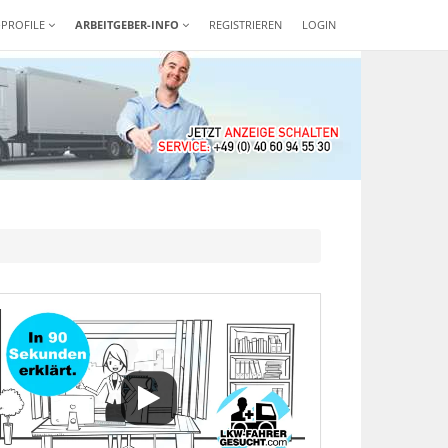
-PROFILE
ARBEITGEBER-INFO
REGISTRIEREN
LOGIN