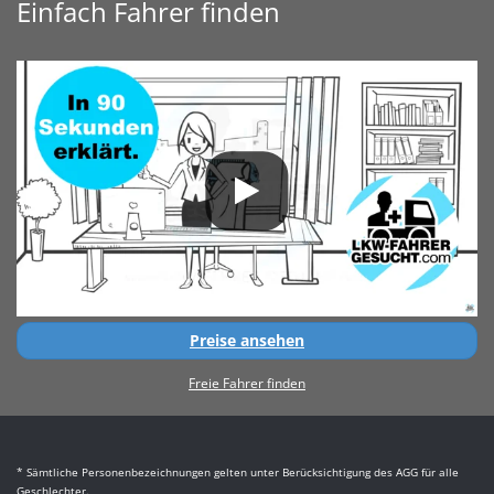
Einfach Fahrer finden
Preise ansehen
Freie Fahrer finden
* Sämtliche Personenbezeichnungen gelten unter Berücksichtigung des AGG für alle
Geschlechter.