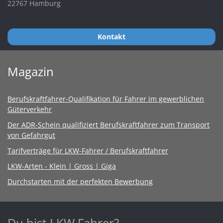
22767 Hamburg
Kontakt
Magazin
Berufskraftfahrer-Qualifikation für Fahrer im gewerblichen
Güterverkehr
Der ADR-Schein qualifiziert Berufskraftfahrer zum Transport
von Gefahrgut
Tarifverträge für LKW-Fahrer / Berufskraftfahrer
LKW-Arten - Klein | Gross | Giga
Durchstarten mit der perfekten Bewerbung
Du bist LKW Fahrer?