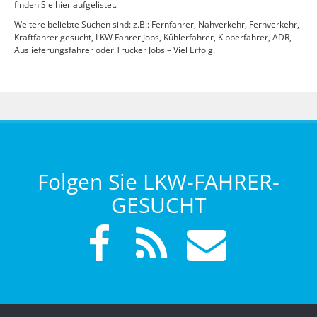
finden Sie hier aufgelistet.
Weitere beliebte Suchen sind: z.B.: Fernfahrer, Nahverkehr, Fernverkehr,
Kraftfahrer gesucht, LKW Fahrer Jobs, Kühlerfahrer, Kipperfahrer, ADR,
Auslieferungsfahrer oder Trucker Jobs – Viel Erfolg.
Folgen Sie LKW-FAHRER-
GESUCHT