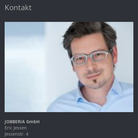
Kontakt
JOBBERIA GmbH
Eric Jessen
Jessenstr. 4