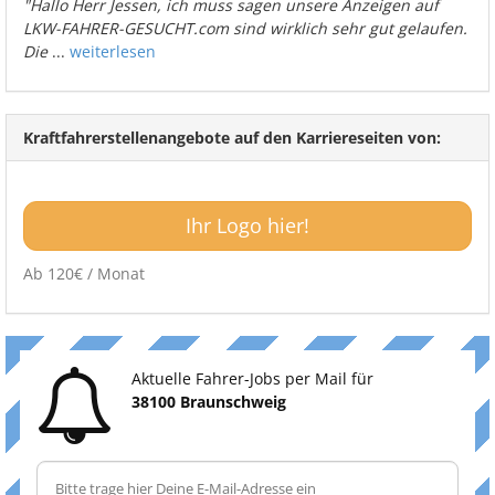
"Hallo Herr Jessen, ich muss sagen unsere Anzeigen auf
LKW-FAHRER-GESUCHT.com sind wirklich sehr gut gelaufen.
Die
...
weiterlesen
Kraftfahrerstellenangebote auf den Karriereseiten von:
Ihr Logo hier!
Ab 120€ / Monat
Aktuelle Fahrer-Jobs per Mail für
38100 Braunschweig