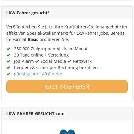
LKW Fahrer gesucht?
Veröffentlichen Sie jetzt Ihre Kraftfahrer-Stellenangebote im
effektiven Spezial-Stellenmarkt für Lkw Fahrer Jobs. Bereits
im Format
Basic
profitieren Sie:
250.000 Zielgruppen-Visits im Monat
30 Tage online + Verteilung
Job-Alarm
Social-Media
Netzwerk
bequem & sicher per Rechnung bezahlen
günstig: nur 149 € netto
JETZT INSERIEREN
LKW-FAHRER-GESUCHT.com