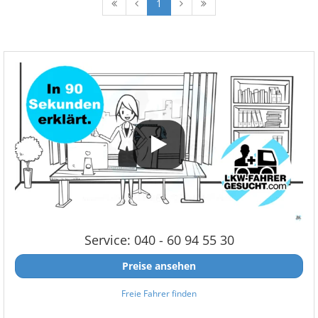
1
Service: 040 - 60 94 55 30
Preise ansehen
Freie Fahrer finden