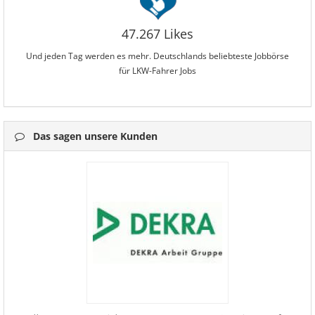
47.267 Likes
Und jeden Tag werden es mehr. Deutschlands beliebteste Jobbörse
für LKW-Fahrer Jobs
Das sagen unsere Kunden