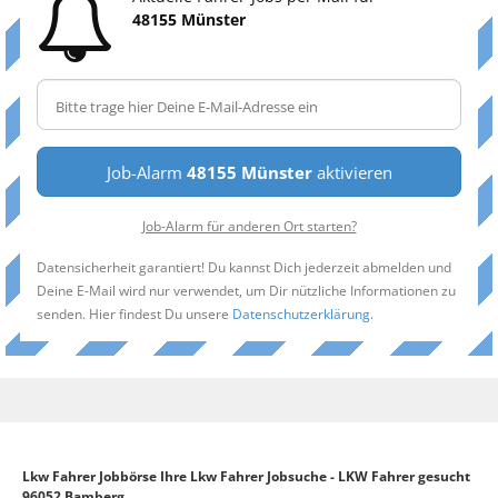
48155 Münster
Job-Alarm
48155 Münster
aktivieren
Job-Alarm für anderen Ort starten?
Datensicherheit garantiert! Du kannst Dich jederzeit abmelden und
Deine E-Mail wird nur verwendet, um Dir nützliche Informationen zu
senden. Hier findest Du unsere
Datenschutzerklärung
.
Lkw Fahrer Jobbörse Ihre Lkw Fahrer Jobsuche - LKW Fahrer gesucht
96052 Bamberg