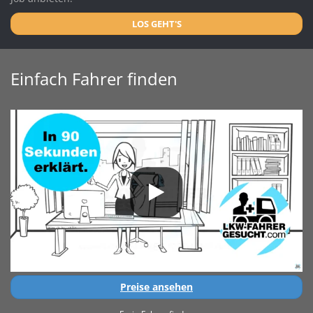
LOS GEHT'S
Einfach Fahrer finden
Preise ansehen