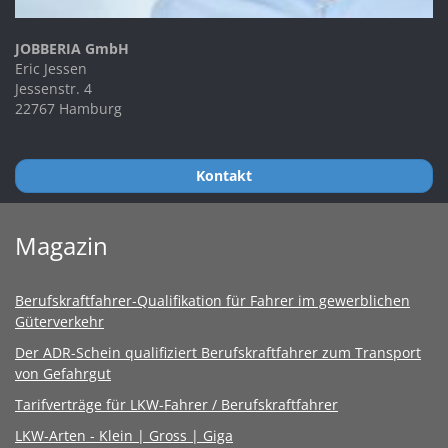
JOBBERIA GmbH
Eric Jessen
Jessenstr. 4
22767 Hamburg
Kontakt
Magazin
Berufskraftfahrer-Qualifikation für Fahrer im gewerblichen
Güterverkehr
Der ADR-Schein qualifiziert Berufskraftfahrer zum Transport
von Gefahrgut
Tarifverträge für LKW-Fahrer / Berufskraftfahrer
LKW-Arten - Klein | Gross | Giga