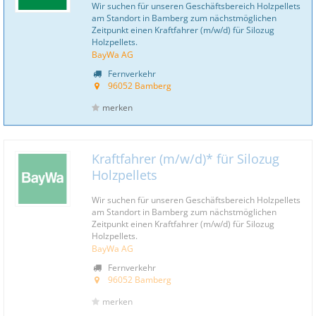
Wir suchen für unseren Geschäftsbereich Holzpellets
am Standort in Bamberg zum nächstmöglichen
Zeitpunkt einen Kraftfahrer (m/w/d) für Silozug
Holzpellets.
BayWa AG
Fernverkehr
96052 Bamberg
merken
Kraftfahrer (m/w/d)* für Silozug
Holzpellets
Wir suchen für unseren Geschäftsbereich Holzpellets
am Standort in Bamberg zum nächstmöglichen
Zeitpunkt einen Kraftfahrer (m/w/d) für Silozug
Holzpellets.
BayWa AG
Fernverkehr
96052 Bamberg
merken