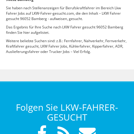
Sie haben nach Stellenanzeigen für Berufskraftfahrer im Bereich Lkw
Fahrer Jobs auf LKW-Fahrer-gesucht.com, die den Inhalt – LKW Fahrer
gesucht 96052 Bamberg - aufweisen, gesucht.
Das Ergebnis für Ihre Suche nach LKW Fahrer gesucht 96052 Bamberg
finden Sie hier aufgelistet.
Weitere beliebte Suchen sind: z.B.: Fernfahrer, Nahverkehr, Fernverkehr,
Kraftfahrer gesucht, LKW Fahrer Jobs, Kühlerfahrer, Kipperfahrer, ADR,
Auslieferungsfahrer oder Trucker Jobs – Viel Erfolg.
Folgen Sie LKW-FAHRER-
GESUCHT