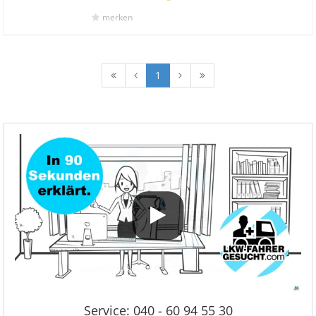
merken
1
Service: 040 - 60 94 55 30