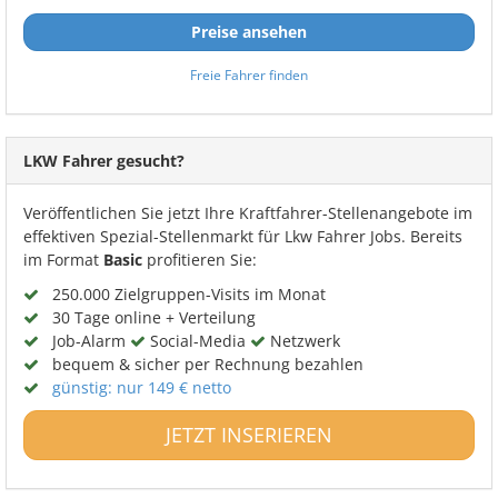
Preise ansehen
Freie Fahrer finden
LKW Fahrer gesucht?
Veröffentlichen Sie jetzt Ihre Kraftfahrer-Stellenangebote im
effektiven Spezial-Stellenmarkt für Lkw Fahrer Jobs. Bereits
im Format
Basic
profitieren Sie:
250.000 Zielgruppen-Visits im Monat
30 Tage online + Verteilung
Job-Alarm
Social-Media
Netzwerk
bequem & sicher per Rechnung bezahlen
günstig: nur 149 € netto
JETZT INSERIEREN