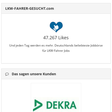
LKW-FAHRER-GESUCHT.com
47.267 Likes
Und jeden Tag werden es mehr. Deutschlands beliebteste Jobbörse
für LKW-Fahrer Jobs
Das sagen unsere Kunden