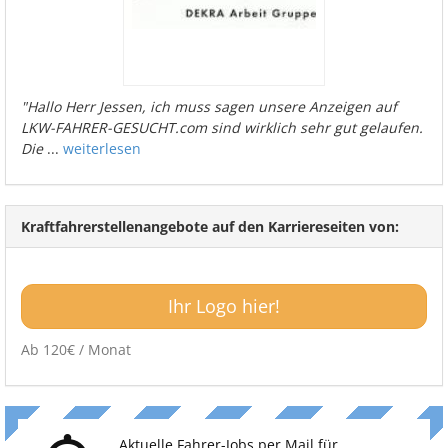
"Hallo Herr Jessen, ich muss sagen unsere Anzeigen auf
LKW-FAHRER-GESUCHT.com sind wirklich sehr gut gelaufen.
Die
...
weiterlesen
Kraftfahrerstellenangebote auf den Karriereseiten von:
Ihr Logo hier!
Ab 120€ / Monat
Aktuelle Fahrer-Jobs per Mail für