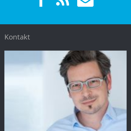
Kontakt