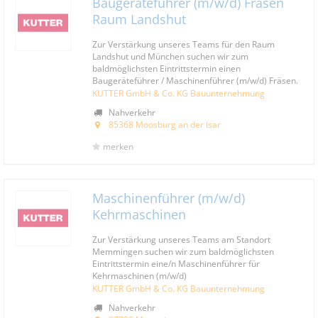
Baugeräteführer (m/w/d) Fräsen
Raum Landshut
Zur Verstärkung unseres Teams für den Raum
Landshut und München suchen wir zum
baldmöglichsten Eintrittstermin einen
Baugeräteführer / Maschinenführer (m/w/d) Fräsen.
KUTTER GmbH & Co. KG Bauunternehmung
Nahverkehr
85368 Moosburg an der Isar
merken
Maschinenführer (m/w/d)
Kehrmaschinen
Zur Verstärkung unseres Teams am Standort
Memmingen suchen wir zum baldmöglichsten
Eintrittstermin eine/n Maschinenführer für
Kehrmaschinen (m/w/d)
KUTTER GmbH & Co. KG Bauunternehmung
Nahverkehr