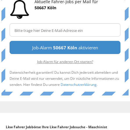
Aktuelle Fahrer-Jobs per Mail für
50667 Köln
Job-Alarm
50667 Köln
aktivieren
Job-Alarm für anderen Ort starten?
Datensicherheit garantiert! Du kannst Dich jederzeit abmelden und
Deine E-Mail wird nur verwendet, um Dir nützliche Informationen zu
senden. Hier findest Du unsere
Datenschutzerklärung
.
Lkw Fahrer Jobbörse Ihre Lkw Fahrer Jobsuche - Maschinist