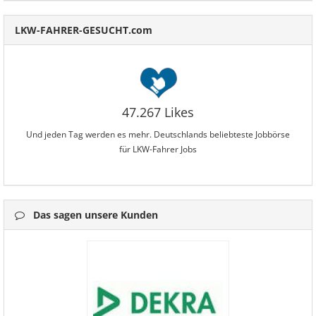
LKW-FAHRER-GESUCHT.com
47.267 Likes
Und jeden Tag werden es mehr. Deutschlands beliebteste Jobbörse
für LKW-Fahrer Jobs
Das sagen unsere Kunden