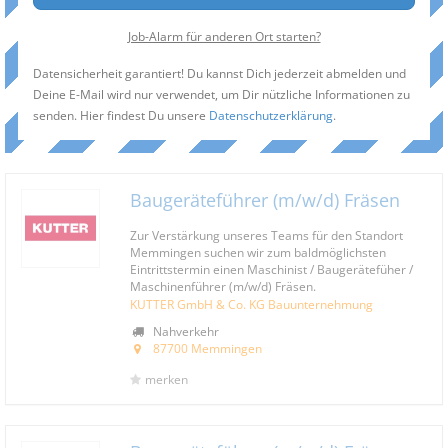
Job-Alarm für anderen Ort starten?
Datensicherheit garantiert! Du kannst Dich jederzeit abmelden und
Deine E-Mail wird nur verwendet, um Dir nützliche Informationen zu
senden. Hier findest Du unsere
Datenschutzerklärung
.
Baugeräteführer (m/w/d) Fräsen
Zur Verstärkung unseres Teams für den Standort
Memmingen suchen wir zum baldmöglichsten
Eintrittstermin einen Maschinist / Baugerätefüher /
Maschinenführer (m/w/d) Fräsen.
KUTTER GmbH & Co. KG Bauunternehmung
Nahverkehr
87700 Memmingen
merken