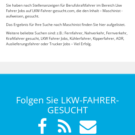
Sie haben nach Stellenanzeigen für Berufskraftfahrer im Bereich Lkw
Fahrer Jobs auf LKW-Fahrer-gesucht.com, die den Inhalt – Maschinist -
aufweisen, gesucht.
Das Ergebnis für Ihre Suche nach Maschinist finden Sie hier aufgelistet.
Weitere beliebte Suchen sind: z.B.: Fernfahrer, Nahverkehr, Fernverkehr,
Kraftfahrer gesucht, LKW Fahrer Jobs, Kühlerfahrer, Kipperfahrer, ADR,
Auslieferungsfahrer oder Trucker Jobs – Viel Erfolg.
Folgen Sie LKW-FAHRER-
GESUCHT