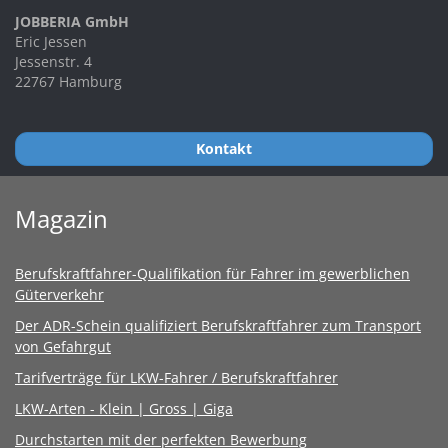
JOBBERIA GmbH
Eric Jessen
Jessenstr. 4
22767 Hamburg
Kontakt
Magazin
Berufskraftfahrer-Qualifikation für Fahrer im gewerblichen
Güterverkehr
Der ADR-Schein qualifiziert Berufskraftfahrer zum Transport
von Gefahrgut
Tarifverträge für LKW-Fahrer / Berufskraftfahrer
LKW-Arten - Klein | Gross | Giga
Durchstarten mit der perfekten Bewerbung