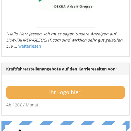
"Hallo Herr Jessen, ich muss sagen unsere Anzeigen auf
LKW-FAHRER-GESUCHT.com sind wirklich sehr gut gelaufen.
Die
...
weiterlesen
Kraftfahrerstellenangebote auf den Karriereseiten von:
Ihr Logo hier!
Ab 120€ / Monat