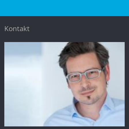
Kontakt