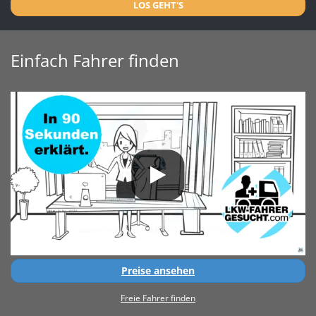
LOS GEHT'S
Einfach Fahrer finden
Preise ansehen
Freie Fahrer finden