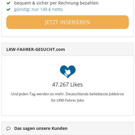
bequem & sicher per Rechnung bezahlen
günstig: nur 149 € netto
JETZT INSERIEREN
LKW-FAHRER-GESUCHT.com
47.267 Likes
Und jeden Tag werden es mehr. Deutschlands beliebteste Jobbörse
für LKW-Fahrer Jobs
Das sagen unsere Kunden