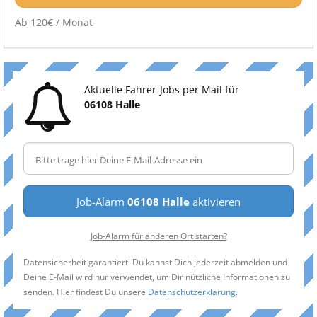
Ab 120€ / Monat
Aktuelle Fahrer-Jobs per Mail für
06108 Halle
Job-Alarm
06108 Halle
aktivieren
Job-Alarm für anderen Ort starten?
Datensicherheit garantiert! Du kannst Dich jederzeit abmelden und
Deine E-Mail wird nur verwendet, um Dir nützliche Informationen zu
senden. Hier findest Du unsere
Datenschutzerklärung
.