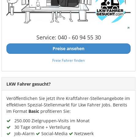
Service: 040 - 60 94 55 30
Preise ansehen
Freie Fahrer finden
LKW Fahrer gesucht?
Veröffentlichen Sie jetzt Ihre Kraftfahrer-Stellenangebote im
effektiven Spezial-Stellenmarkt für Lkw Fahrer Jobs. Bereits
im Format
Basic
profitieren Sie:
250.000 Zielgruppen-Visits im Monat
30 Tage online + Verteilung
Job-Alarm
Social-Media
Netzwerk