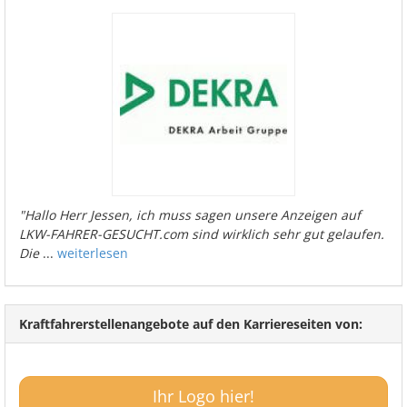
"Hallo Herr Jessen, ich muss sagen unsere Anzeigen auf
LKW-FAHRER-GESUCHT.com sind wirklich sehr gut gelaufen.
Die
...
weiterlesen
Kraftfahrerstellenangebote auf den Karriereseiten von:
Ihr Logo hier!