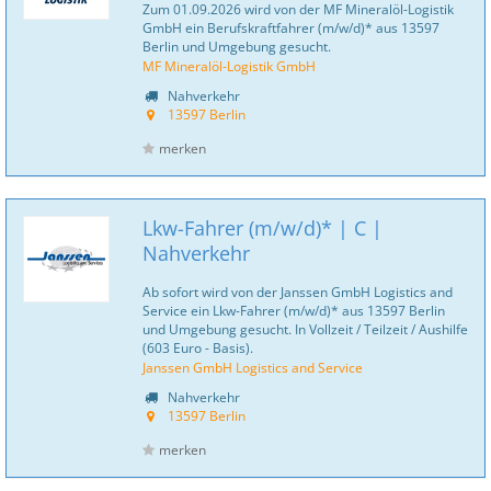
Zum 01.09.2026 wird von der MF Mineralöl-Logistik
GmbH ein Berufskraftfahrer (m/w/d)* aus 13597
Berlin und Umgebung gesucht.
MF Mineralöl-Logistik GmbH
Nahverkehr
13597 Berlin
merken
Lkw-Fahrer (m/w/d)* | C |
Nahverkehr
Ab sofort wird von der Janssen GmbH Logistics and
Service ein Lkw-Fahrer (m/w/d)* aus 13597 Berlin
und Umgebung gesucht. In Vollzeit / Teilzeit / Aushilfe
(603 Euro - Basis).
Janssen GmbH Logistics and Service
Nahverkehr
13597 Berlin
merken