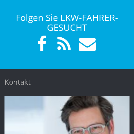
Folgen Sie LKW-FAHRER-
GESUCHT
Kontakt