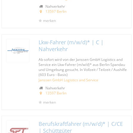
Nahverkehr
13597 Berlin
merken
Lkw-Fahrer (m/w/d)* | C |
Nahverkehr
Ab sofort wird von der Janssen GmbH Logistics and
Service ein Lkw-Fahrer (m/w/d)* aus Berlin-Spandau
und Umgebung gesucht. In Vollzeit / Teilzeit / Aushilfe
(603 Euro - Basis)
Janssen GmbH Logistics and Service
Nahverkehr
13597 Berlin
merken
Berufskraftfahrer (m/w/d)* | C/CE
| Schüttgüter