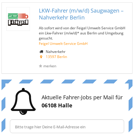
LKW-Fahrer (m/w/d) Saugwagen –
Nahverkehr Berlin
Ab sofort wird von der Feigel Umwelt-Service GmbH
ein Lkw-Fahrer (m/w/d)* aus Berlin und Umgebung
gesucht.
Feigel Umwelt-Service GmbH
Nahverkehr
13597 Berlin
merken
Aktuelle Fahrer-Jobs per Mail für
06108 Halle