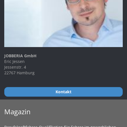
JOBBERIA GmbH
Eric Jessen
Jessenstr. 4
22767 Hamburg
Kontakt
Magazin