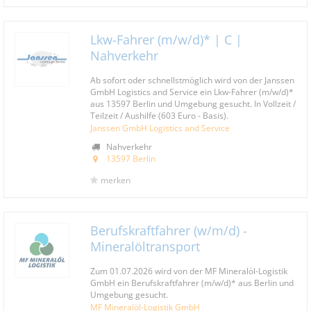
Lkw-Fahrer (m/w/d)* | C |
Nahverkehr
Ab sofort oder schnellstmöglich wird von der Janssen
GmbH Logistics and Service ein Lkw-Fahrer (m/w/d)*
aus 13597 Berlin und Umgebung gesucht. In Vollzeit /
Teilzeit / Aushilfe (603 Euro - Basis).
Janssen GmbH Logistics and Service
Nahverkehr
13597 Berlin
merken
Berufskraftfahrer (w/m/d) -
Mineralöltransport
Zum 01.07.2026 wird von der MF Mineralöl-Logistik
GmbH ein Berufskraftfahrer (m/w/d)* aus Berlin und
Umgebung gesucht.
MF Mineralöl-Logistik GmbH