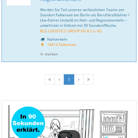
Werden Sie Teil unseres verlässlichen Teams am
Standort Falkensee bei Berlin als Berufskraftfahrer /
Lkw-Fahrer (m/w/d) im Nah- und Regionalverkehr –
unbefristet in Vollzeit mit 39 Stunden/Woche.
BLG LOGISTICS GROUP AG & Co. KG
Nahverkehr
14612 Falkensee
merken
1