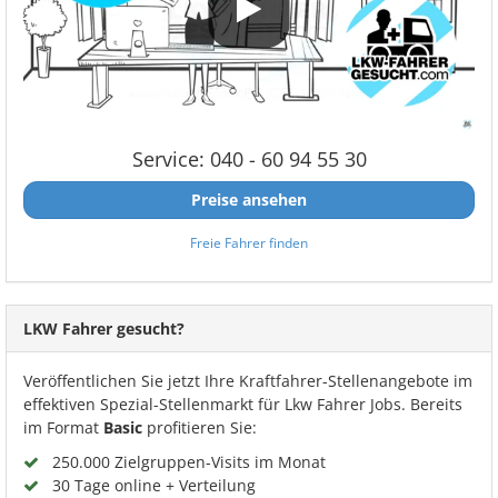
Service: 040 - 60 94 55 30
Preise ansehen
Freie Fahrer finden
LKW Fahrer gesucht?
Veröffentlichen Sie jetzt Ihre Kraftfahrer-Stellenangebote im
effektiven Spezial-Stellenmarkt für Lkw Fahrer Jobs. Bereits
im Format
Basic
profitieren Sie:
250.000 Zielgruppen-Visits im Monat
30 Tage online + Verteilung