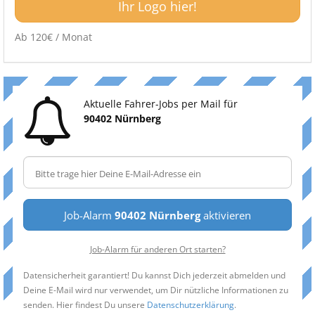
Ihr Logo hier!
Ab 120€ / Monat
Aktuelle Fahrer-Jobs per Mail für
90402 Nürnberg
Job-Alarm
90402 Nürnberg
aktivieren
Job-Alarm für anderen Ort starten?
Datensicherheit garantiert! Du kannst Dich jederzeit abmelden und
Deine E-Mail wird nur verwendet, um Dir nützliche Informationen zu
senden. Hier findest Du unsere
Datenschutzerklärung
.