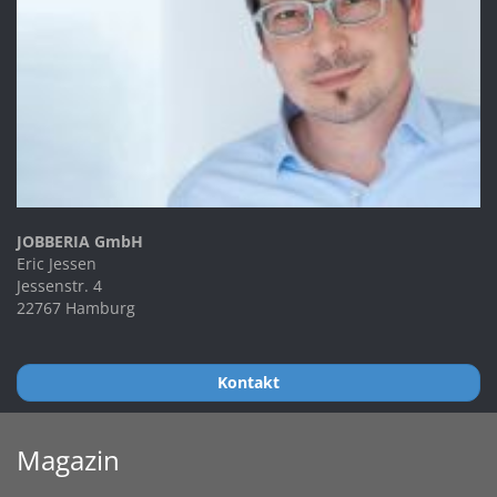
JOBBERIA GmbH
Eric Jessen
Jessenstr. 4
22767 Hamburg
Kontakt
Magazin