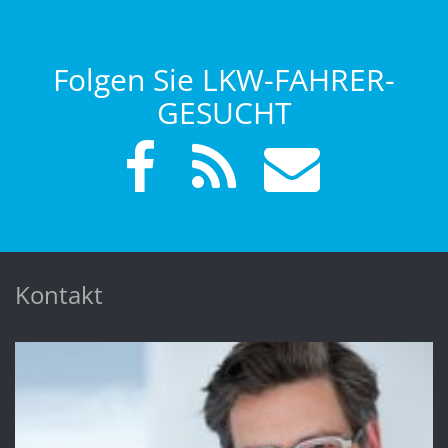
Folgen Sie LKW-FAHRER-
GESUCHT
Kontakt