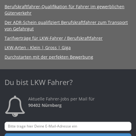
Berufskraftfahrer-Qualifikation für Fahrer im gewerblichen
Güterverkehr
Der ADR-Schein qualifiziert Berufskraftfahrer zum Transport
von Gefahrgut
Tarifverträge für LKW-Fahrer / Berufskraftfahrer
LKW-Arten - Klein | Gross | Giga
Durchstarten mit der perfekten Bewerbung
Du bist LKW Fahrer?
Aktuelle Fahrer-Jobs per Mail für
90402 Nürnberg