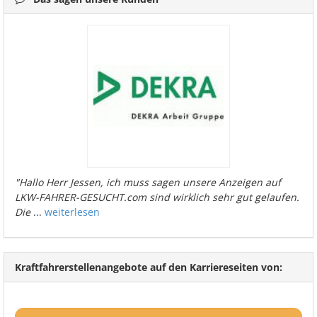
"Hallo Herr Jessen, ich muss sagen unsere Anzeigen auf
LKW-FAHRER-GESUCHT.com sind wirklich sehr gut gelaufen.
Die
...
weiterlesen
Kraftfahrerstellenangebote auf den Karriereseiten von: