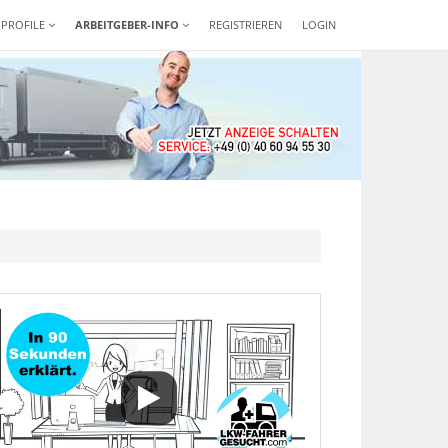
-PROFILE
ARBEITGEBER-INFO
REGISTRIEREN
LOGIN