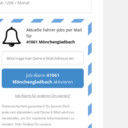
Ab 120€ / Monat
Aktuelle Fahrer-Jobs per Mail
für
41061 Mönchengladbach
Job-Alarm
41061
Mönchengladbach
aktivieren
Job-Alarm für anderen Ort starten?
Datensicherheit garantiert! Du kannst Dich
jederzeit abmelden und Deine E-Mail wird nur
verwendet, um Dir nützliche Informationen zu
senden. Hier findest Du unsere