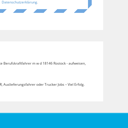
Datenschutzerklärung
.
te Berufskraftfahrer m w d 18146 Rostock - aufweisen,
, Auslieferungsfahrer oder Trucker Jobs – Viel Erfolg.