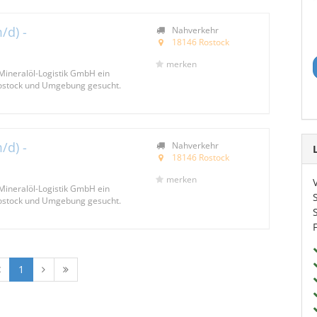
/d) -
Nahverkehr
18146 Rostock
merken
Mineralöl-Logistik GmbH ein
Rostock und Umgebung gesucht.
/d) -
Nahverkehr
18146 Rostock
merken
Mineralöl-Logistik GmbH ein
Rostock und Umgebung gesucht.
1