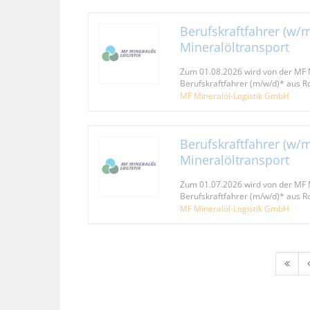
Berufskraftfahrer (w/m
Mineralöltransport
Zum 01.08.2026 wird von der MF 
Berufskraftfahrer (m/w/d)* aus 
MF Mineralöl-Logistik GmbH
Berufskraftfahrer (w/m
Mineralöltransport
Zum 01.07.2026 wird von der MF 
Berufskraftfahrer (m/w/d)* aus 
MF Mineralöl-Logistik GmbH