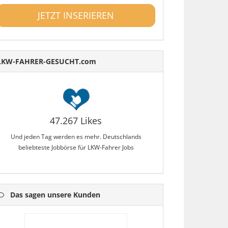
JETZT INSERIEREN
LKW-FAHRER-GESUCHT.com
47.267 Likes
Und jeden Tag werden es mehr. Deutschlands
beliebteste Jobbörse für LKW-Fahrer Jobs
Das sagen unsere Kunden