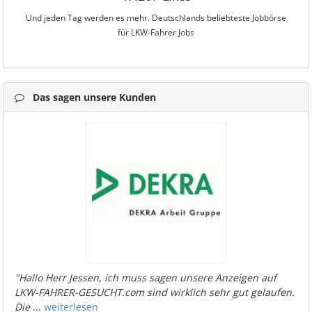
Und jeden Tag werden es mehr. Deutschlands beliebteste Jobbörse
für LKW-Fahrer Jobs
Das sagen unsere Kunden
"Hallo Herr Jessen, ich muss sagen unsere Anzeigen auf
LKW-FAHRER-GESUCHT.com sind wirklich sehr gut gelaufen.
Die
...
weiterlesen