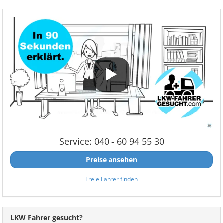
Service: 040 - 60 94 55 30
Preise ansehen
Freie Fahrer finden
LKW Fahrer gesucht?