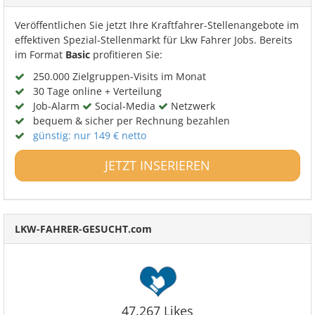
Veröffentlichen Sie jetzt Ihre Kraftfahrer-Stellenangebote im
effektiven Spezial-Stellenmarkt für Lkw Fahrer Jobs. Bereits
im Format
Basic
profitieren Sie:
250.000 Zielgruppen-Visits im Monat
30 Tage online + Verteilung
Job-Alarm
Social-Media
Netzwerk
bequem & sicher per Rechnung bezahlen
günstig: nur 149 € netto
JETZT INSERIEREN
LKW-FAHRER-GESUCHT.com
47.267 Likes