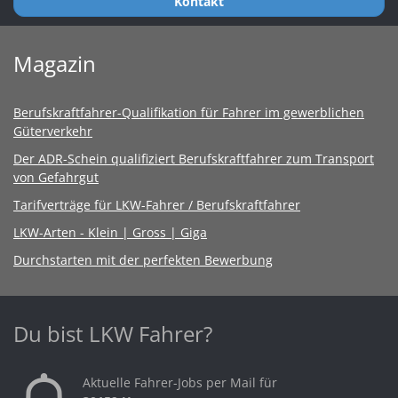
Kontakt
Magazin
Berufskraftfahrer-Qualifikation für Fahrer im gewerblichen
Güterverkehr
Der ADR-Schein qualifiziert Berufskraftfahrer zum Transport
von Gefahrgut
Tarifverträge für LKW-Fahrer / Berufskraftfahrer
LKW-Arten - Klein | Gross | Giga
Durchstarten mit der perfekten Bewerbung
Du bist LKW Fahrer?
Aktuelle Fahrer-Jobs per Mail für