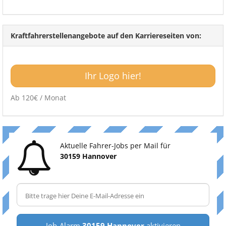
Kraftfahrerstellenangebote auf den Karriereseiten von:
Ihr Logo hier!
Ab 120€ / Monat
Aktuelle Fahrer-Jobs per Mail für
30159 Hannover
Job-Alarm
30159 Hannover
aktivieren