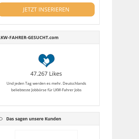
JETZT INSERIEREN
LKW-FAHRER-GESUCHT.com
47.267 Likes
Und jeden Tag werden es mehr. Deutschlands
beliebteste Jobbörse für LKW-Fahrer Jobs
Das sagen unsere Kunden