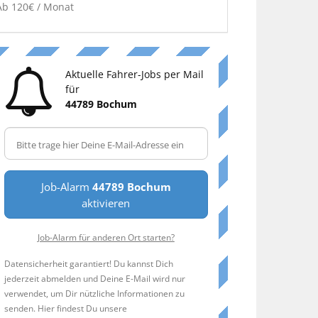
Ab 120€ / Monat
Aktuelle Fahrer-Jobs per Mail
für
44789 Bochum
Job-Alarm
44789 Bochum
aktivieren
Job-Alarm für anderen Ort starten?
Datensicherheit garantiert! Du kannst Dich
jederzeit abmelden und Deine E-Mail wird nur
verwendet, um Dir nützliche Informationen zu
senden. Hier findest Du unsere