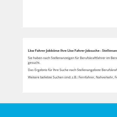
Lkw Fahrer Jobbörse Ihre Lkw Fahrer Jobsuche - Stellen
Sie haben nach Stellenanzeigen für Berufskraftfahrer im Ber
gesucht.
Das Ergebnis für Ihre Suche nach Stellenangebote Berufskraft
Weitere beliebte Suchen sind: z.B.: Fernfahrer, Nahverkehr, F