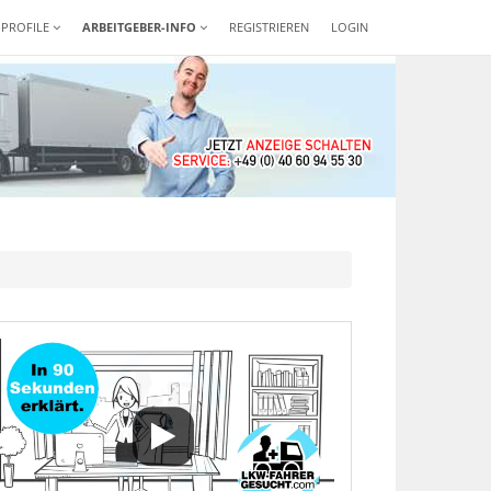
-PROFILE
ARBEITGEBER-INFO
REGISTRIEREN
LOGIN