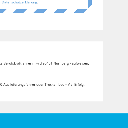
Datenschutzerklärung
.
ote Berufskraftfahrer m w d 90451 Nürnberg - aufweisen,
, Auslieferungsfahrer oder Trucker Jobs – Viel Erfolg.