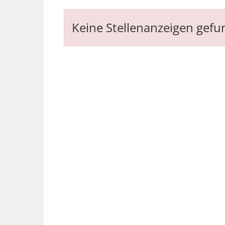
Keine Stellenanzeigen gef