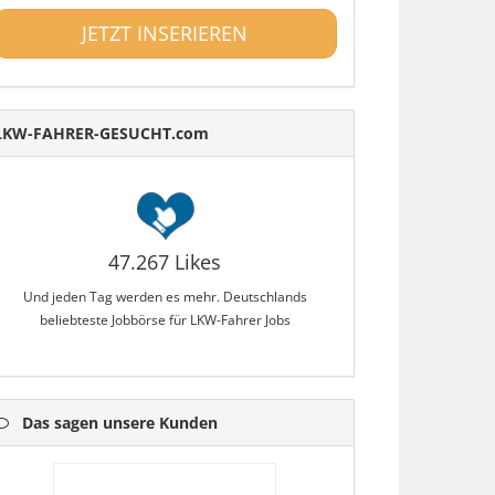
JETZT INSERIEREN
LKW-FAHRER-GESUCHT.com
47.267 Likes
Und jeden Tag werden es mehr. Deutschlands
beliebteste Jobbörse für LKW-Fahrer Jobs
Das sagen unsere Kunden