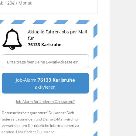
Ab 120€ / Monat
Aktuelle Fahrer-Jobs per Mail
für
76133 Karlsruhe
Job-Alarm
76133 Karlsruhe
aktivieren
Job-Alarm für anderen Ort starten?
Datensicherheit garantiert! Du kannst Dich
jederzeit abmelden und Deine E-Mail wird nur
verwendet, um Dir nützliche Informationen zu
senden. Hier findest Du unsere