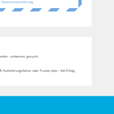
Datenschutzerklärung
.
unden - aufweisen, gesucht.
, Auslieferungsfahrer oder Trucker Jobs – Viel Erfolg.