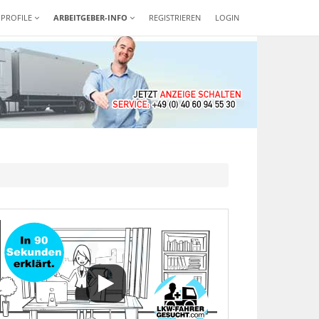
-PROFILE
ARBEITGEBER-INFO
REGISTRIEREN
LOGIN