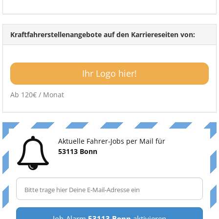
Kraftfahrerstellenangebote auf den Karriereseiten von:
Ihr Logo hier!
Ab 120€ / Monat
Aktuelle Fahrer-Jobs per Mail für
53113 Bonn
Job-Alarm
53113 Bonn
aktivieren