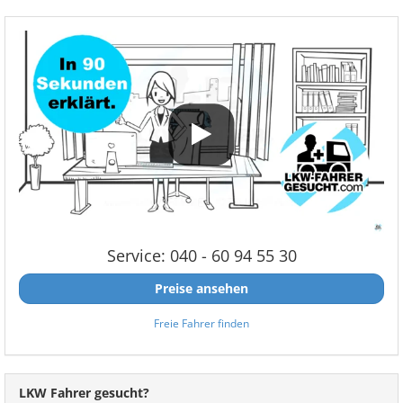
Service: 040 - 60 94 55 30
Preise ansehen
Freie Fahrer finden
LKW Fahrer gesucht?