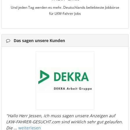
Und jeden Tag werden es mehr. Deutschlands beliebteste Jobbörse
für LKW-Fahrer Jobs
Das sagen unsere Kunden
"Hallo Herr Jessen, ich muss sagen unsere Anzeigen auf
LKW-FAHRER-GESUCHT.com sind wirklich sehr gut gelaufen.
Die
...
weiterlesen