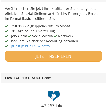
Veröffentlichen Sie jetzt Ihre Kraftfahrer-Stellenangebote im
effektiven Spezial-Stellenmarkt für Lkw Fahrer Jobs. Bereits
im Format
Basic
profitieren Sie:
250.000 Zielgruppen-Visits im Monat
30 Tage online + Verteilung
Job-Alarm
Social-Media
Netzwerk
bequem & sicher per Rechnung bezahlen
günstig: nur 149 € netto
JETZT INSERIEREN
LKW-FAHRER-GESUCHT.com
47.267 Likes