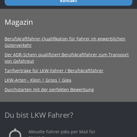
Kontakt
Magazin
Berufskraftfahrer-Qualifikation für Fahrer im gewerblichen
Güterverkehr
Der ADR-Schein qualifiziert Berufskraftfahrer zum Transport
von Gefahrgut
Tarifverträge für LKW-Fahrer / Berufskraftfahrer
LKW-Arten - Klein | Gross | Giga
Durchstarten mit der perfekten Bewerbung
Du bist LKW Fahrer?
Aktuelle Fahrer-Jobs per Mail für