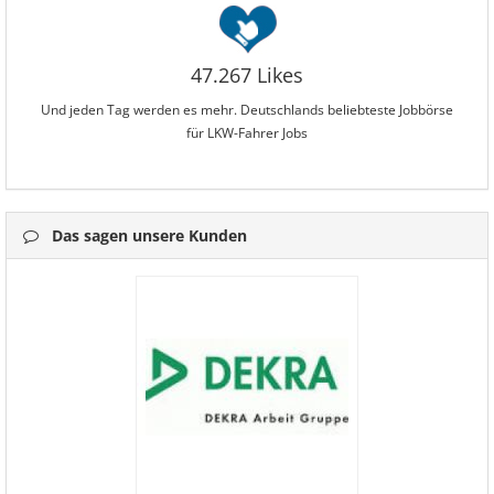
47.267 Likes
Und jeden Tag werden es mehr. Deutschlands beliebteste Jobbörse
für LKW-Fahrer Jobs
Das sagen unsere Kunden