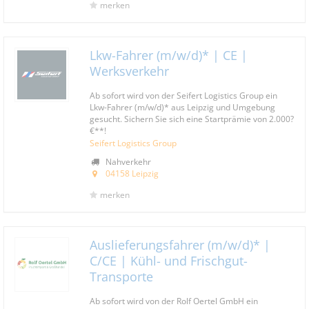
merken
Lkw-Fahrer (m/w/d)* | CE |
Werksverkehr
Ab sofort wird von der Seifert Logistics Group ein
Lkw-Fahrer (m/w/d)* aus Leipzig und Umgebung
gesucht. Sichern Sie sich eine Startprämie von 2.000?
€**!
Seifert Logistics Group
Nahverkehr
04158 Leipzig
merken
Auslieferungsfahrer (m/w/d)* |
C/CE | Kühl- und Frischgut-
Transporte
Ab sofort wird von der Rolf Oertel GmbH ein