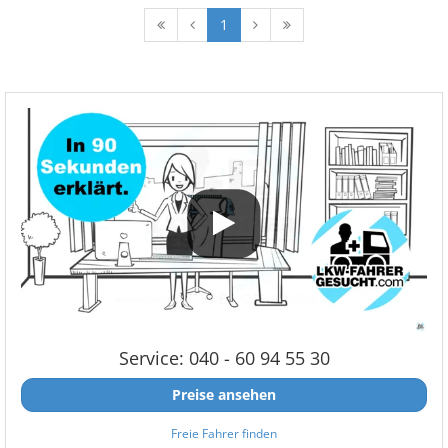
1
Service: 040 - 60 94 55 30
Preise ansehen
Freie Fahrer finden