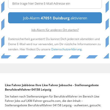
Job-Alarm
47051 Duisburg
aktivieren
Job-Alarm für anderen Ort starten?
Datensicherheit garantiert! Du kannst Dich jederzeit abmelden und
Deine E-Mail wird nur verwendet, um Dir nützliche Informationen zu
senden. Hier findest Du unsere
Datenschutzerklärung
.
Lkw Fahrer Jobbörse Ihre Lkw Fahrer Jobsuche - Stellenangebote
Berufskraftfahrer 04158 Leipzig
Sie haben nach Stellenanzeigen für Berufskraftfahrer im Bereich Lkw
Fahrer Jobs auf LKW-Fahrer-gesucht.com, die den Inhalt –
Stellenangebote Berufskraftfahrer 04158 Leipzig - aufweisen, gesucht.