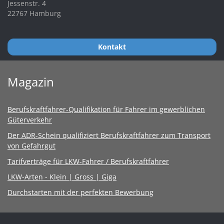
Jessenstr. 4
22767 Hamburg
Kontakt
Magazin
Berufskraftfahrer-Qualifikation für Fahrer im gewerblichen
Güterverkehr
Der ADR-Schein qualifiziert Berufskraftfahrer zum Transport
von Gefahrgut
Tarifverträge für LKW-Fahrer / Berufskraftfahrer
LKW-Arten - Klein | Gross | Giga
Durchstarten mit der perfekten Bewerbung