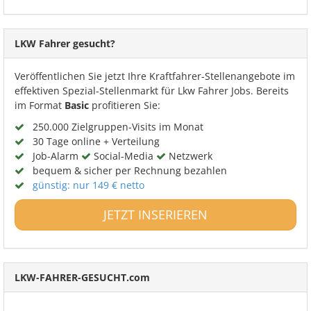
LKW Fahrer gesucht?
Veröffentlichen Sie jetzt Ihre Kraftfahrer-Stellenangebote im
effektiven Spezial-Stellenmarkt für Lkw Fahrer Jobs. Bereits
im Format
Basic
profitieren Sie:
250.000 Zielgruppen-Visits im Monat
30 Tage online + Verteilung
Job-Alarm
Social-Media
Netzwerk
bequem & sicher per Rechnung bezahlen
günstig: nur 149 € netto
JETZT INSERIEREN
LKW-FAHRER-GESUCHT.com