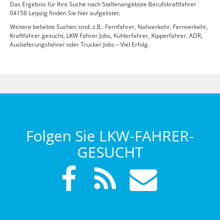
Das Ergebnis für Ihre Suche nach Stellenangebote Berufskraftfahrer
04158 Leipzig finden Sie hier aufgelistet.
Weitere beliebte Suchen sind: z.B.: Fernfahrer, Nahverkehr, Fernverkehr,
Kraftfahrer gesucht, LKW Fahrer Jobs, Kühlerfahrer, Kipperfahrer, ADR,
Auslieferungsfahrer oder Trucker Jobs – Viel Erfolg.
Folgen Sie LKW-FAHRER-
GESUCHT