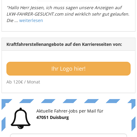
"Hallo Herr Jessen, ich muss sagen unsere Anzeigen auf
LKW-FAHRER-GESUCHT.com sind wirklich sehr gut gelaufen.
Die
...
weiterlesen
Kraftfahrerstellenangebote auf den Karriereseiten von:
Ihr Logo hier!
Ab 120€ / Monat
Aktuelle Fahrer-Jobs per Mail für
47051 Duisburg