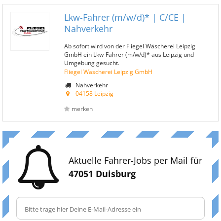
Lkw-Fahrer (m/w/d)* | C/CE |
Nahverkehr
Ab sofort wird von der Fliegel Wäscherei Leipzig
GmbH ein Lkw-Fahrer (m/w/d)* aus Leipzig und
Umgebung gesucht.
Fliegel Wäscherei Leipzig GmbH
Nahverkehr
04158 Leipzig
merken
Aktuelle Fahrer-Jobs per Mail für
47051 Duisburg