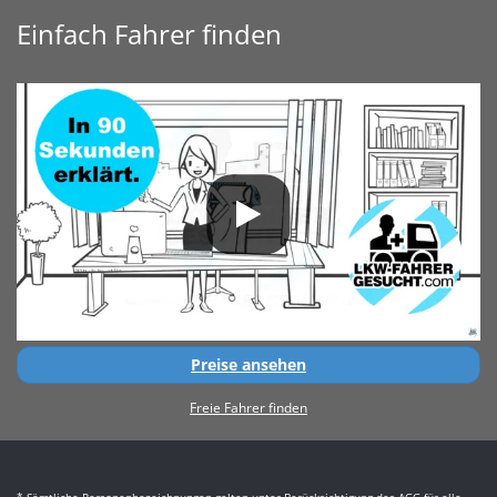
Einfach Fahrer finden
Preise ansehen
Freie Fahrer finden