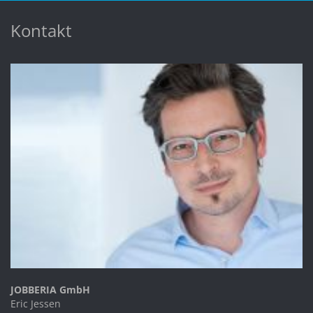
Kontakt
JOBBERIA GmbH
Eric Jessen