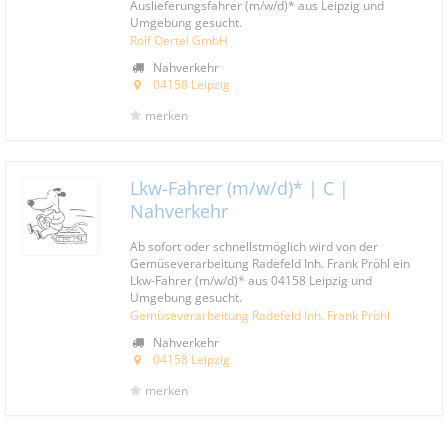
Auslieferungsfahrer (m/w/d)* aus Leipzig und
Umgebung gesucht.
Rolf Oertel GmbH
Nahverkehr
04158 Leipzig
merken
Lkw-Fahrer (m/w/d)* | C |
Nahverkehr
Ab sofort oder schnellstmöglich wird von der
Gemüseverarbeitung Radefeld Inh. Frank Pröhl ein
Lkw-Fahrer (m/w/d)* aus 04158 Leipzig und
Umgebung gesucht.
Gemüseverarbeitung Radefeld Inh. Frank Pröhl
Nahverkehr
04158 Leipzig
merken