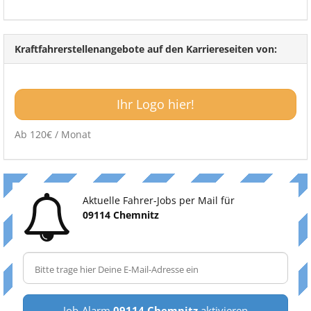
Kraftfahrerstellenangebote auf den Karriereseiten von:
Ihr Logo hier!
Ab 120€ / Monat
Aktuelle Fahrer-Jobs per Mail für
09114 Chemnitz
Job-Alarm
09114 Chemnitz
aktivieren