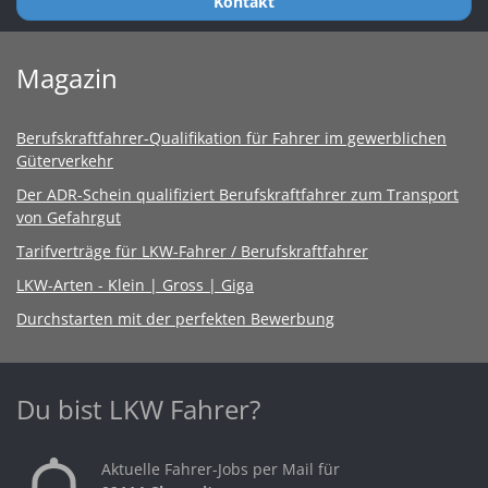
Kontakt
Magazin
Berufskraftfahrer-Qualifikation für Fahrer im gewerblichen
Güterverkehr
Der ADR-Schein qualifiziert Berufskraftfahrer zum Transport
von Gefahrgut
Tarifverträge für LKW-Fahrer / Berufskraftfahrer
LKW-Arten - Klein | Gross | Giga
Durchstarten mit der perfekten Bewerbung
Du bist LKW Fahrer?
Aktuelle Fahrer-Jobs per Mail für