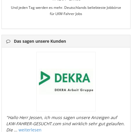
Und jeden Tag werden es mehr. Deutschlands beliebteste Jobbörse
für LKW-Fahrer Jobs
Das sagen unsere Kunden
"Hallo Herr Jessen, ich muss sagen unsere Anzeigen auf
LKW-FAHRER-GESUCHT.com sind wirklich sehr gut gelaufen.
Die
...
weiterlesen