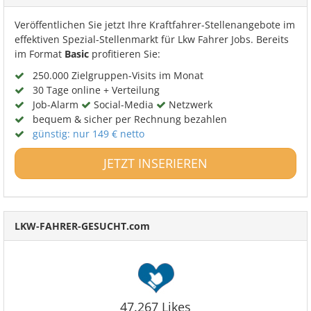
Veröffentlichen Sie jetzt Ihre Kraftfahrer-Stellenangebote im
effektiven Spezial-Stellenmarkt für Lkw Fahrer Jobs. Bereits
im Format
Basic
profitieren Sie:
250.000 Zielgruppen-Visits im Monat
30 Tage online + Verteilung
Job-Alarm
Social-Media
Netzwerk
bequem & sicher per Rechnung bezahlen
günstig: nur 149 € netto
JETZT INSERIEREN
LKW-FAHRER-GESUCHT.com
47.267 Likes