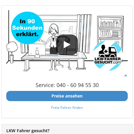
Service: 040 - 60 94 55 30
Preise ansehen
Freie Fahrer finden
LKW Fahrer gesucht?