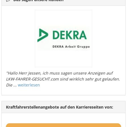
"Hallo Herr Jessen, ich muss sagen unsere Anzeigen auf
LKW-FAHRER-GESUCHT.com sind wirklich sehr gut gelaufen.
Die
...
weiterlesen
Kraftfahrerstellenangebote auf den Karriereseiten von: