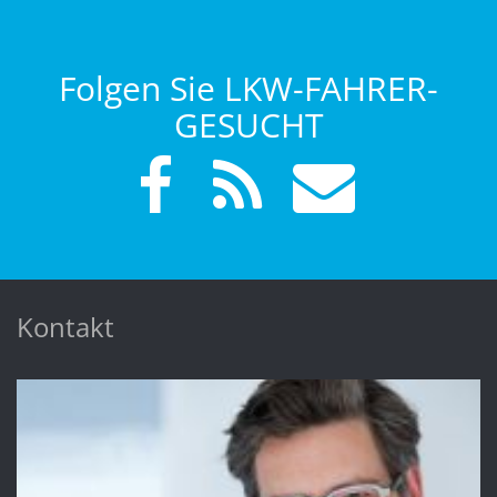
Folgen Sie LKW-FAHRER-
GESUCHT
Kontakt