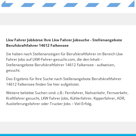
Lkw Fahrer Jobbörse Ihre Lkw Fahrer Jobsuche - Stellenangebote
Berufskraftfahrer 14612 Falkensee
Sie haben nach Stellenanzeigen für Berufskraftfahrer im Bereich Lkw
Fahrer Jobs auf LKW-Fahrer-gesucht.com, die den Inhalt –
Stellenangebote Berufskraftfahrer 14612 Falkensee - aufweisen,
gesucht.
Das Ergebnis für Ihre Suche nach Stellenangebote Berufskraftfahrer
14612 Falkensee finden Sie hier aufgelistet.
Weitere beliebte Suchen sind: z.B.: Fernfahrer, Nahverkehr, Fernverkehr,
Kraftfahrer gesucht, LKW Fahrer Jobs, Kühlerfahrer, Kipperfahrer, ADR,
Auslieferungsfahrer oder Trucker Jobs – Viel Erfolg.