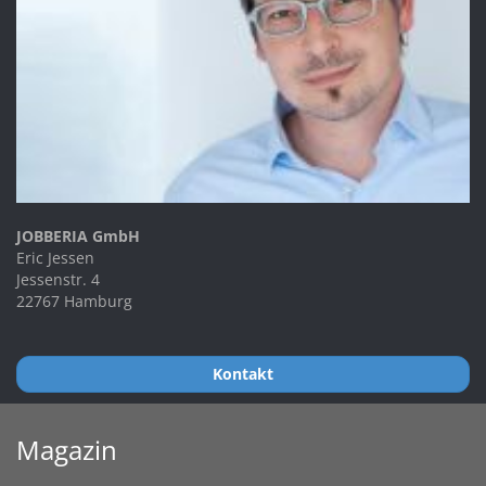
JOBBERIA GmbH
Eric Jessen
Jessenstr. 4
22767 Hamburg
Kontakt
Magazin