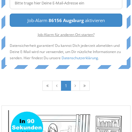
Job-Alarm
86156 Augsburg
aktivieren
Job-Alarm für anderen Ort starten?
Datensicherheit garantiert! Du kannst Dich jederzeit abmelden und
Deine E-Mail wird nur verwendet, um Dir nützliche Informationen zu
senden. Hier findest Du unsere
Datenschutzerklärung
.
1