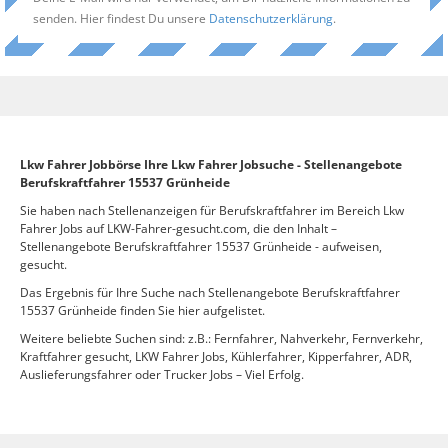
senden. Hier findest Du unsere
Datenschutzerklärung
.
Lkw Fahrer Jobbörse Ihre Lkw Fahrer Jobsuche - Stellenangebote
Berufskraftfahrer 15537 Grünheide
Sie haben nach Stellenanzeigen für Berufskraftfahrer im Bereich Lkw
Fahrer Jobs auf LKW-Fahrer-gesucht.com, die den Inhalt –
Stellenangebote Berufskraftfahrer 15537 Grünheide - aufweisen,
gesucht.
Das Ergebnis für Ihre Suche nach Stellenangebote Berufskraftfahrer
15537 Grünheide finden Sie hier aufgelistet.
Weitere beliebte Suchen sind: z.B.: Fernfahrer, Nahverkehr, Fernverkehr,
Kraftfahrer gesucht, LKW Fahrer Jobs, Kühlerfahrer, Kipperfahrer, ADR,
Auslieferungsfahrer oder Trucker Jobs – Viel Erfolg.