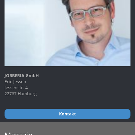
JOBBERIA GmbH
Eric Jessen
Jessenstr. 4
22767 Hamburg
Kontakt
Magazin