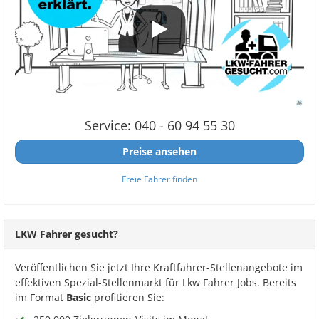
Service: 040 - 60 94 55 30
Preise ansehen
Freie Fahrer finden
LKW Fahrer gesucht?
Veröffentlichen Sie jetzt Ihre Kraftfahrer-Stellenangebote im
effektiven Spezial-Stellenmarkt für Lkw Fahrer Jobs. Bereits
im Format
Basic
profitieren Sie: