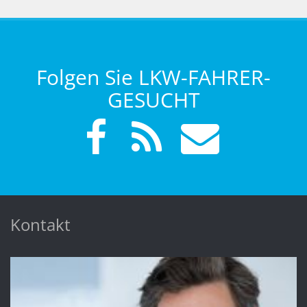
Folgen Sie LKW-FAHRER-
GESUCHT
Kontakt