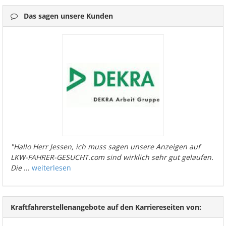
Das sagen unsere Kunden
"Hallo Herr Jessen, ich muss sagen unsere Anzeigen auf
LKW-FAHRER-GESUCHT.com sind wirklich sehr gut gelaufen.
Die
...
weiterlesen
Kraftfahrerstellenangebote auf den Karriereseiten von: