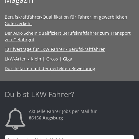
Berufskraftfahrer-Qualifikation für Fahrer im gewerblichen
Güterverkehr
Der ADR-Schein qualifiziert Berufskraftfahrer zum Transport
von Gefahrgut
Tarifverträge für LKW-Fahrer / Berufskraftfahrer
LKW-Arten - Klein | Gross | Giga
Durchstarten mit der perfekten Bewerbung
Du bist LKW Fahrer?
Aktuelle Fahrer-Jobs per Mail für
86156 Augsburg