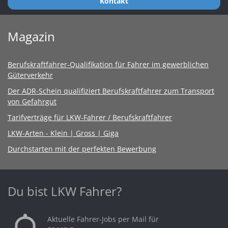
Kontakt
Magazin
Berufskraftfahrer-Qualifikation für Fahrer im gewerblichen
Güterverkehr
Der ADR-Schein qualifiziert Berufskraftfahrer zum Transport
von Gefahrgut
Tarifverträge für LKW-Fahrer / Berufskraftfahrer
LKW-Arten - Klein | Gross | Giga
Durchstarten mit der perfekten Bewerbung
Du bist LKW Fahrer?
Aktuelle Fahrer-Jobs per Mail für