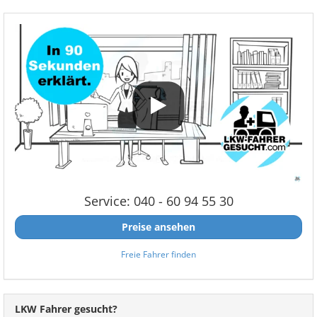
Service: 040 - 60 94 55 30
Preise ansehen
Freie Fahrer finden
LKW Fahrer gesucht?