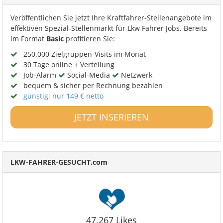
Veröffentlichen Sie jetzt Ihre Kraftfahrer-Stellenangebote im
effektiven Spezial-Stellenmarkt für Lkw Fahrer Jobs. Bereits
im Format
Basic
profitieren Sie:
250.000 Zielgruppen-Visits im Monat
30 Tage online + Verteilung
Job-Alarm
Social-Media
Netzwerk
bequem & sicher per Rechnung bezahlen
günstig: nur 149 € netto
JETZT INSERIEREN
LKW-FAHRER-GESUCHT.com
47.267 Likes