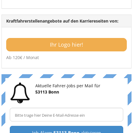
Kraftfahrerstellenangebote auf den Karriereseiten von:
Ihr Logo hier!
Ab 120€ / Monat
Aktuelle Fahrer-Jobs per Mail für
53113 Bonn
Job-Alarm
53113 Bonn
aktivieren