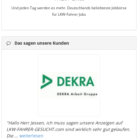
Und jeden Tag werden es mehr. Deutschlands beliebteste Jobbörse
für LKW-Fahrer Jobs
Das sagen unsere Kunden
"Hallo Herr Jessen, ich muss sagen unsere Anzeigen auf
LKW-FAHRER-GESUCHT.com sind wirklich sehr gut gelaufen.
Die
...
weiterlesen