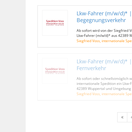
Lkw-Fahrer (m/w/d)* |
Begegnungsverkehr
Ab sofort wird von der Siegfried V
Lkw-Fahrer (m/w/d)* aus 42389 
Siegfried Voss, internationale Spe
Lkw-Fahrer (m/w/d)* |
Fernverkehr
Ab sofort oder schnellstmöglich w
internationale Spedition ein Lkw
42389 Wuppertal und Umgebung 
Siegfried Voss, internationale Spe