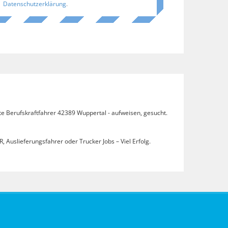
Datenschutzerklärung
.
te Berufskraftfahrer 42389 Wuppertal - aufweisen, gesucht.
, Auslieferungsfahrer oder Trucker Jobs – Viel Erfolg.