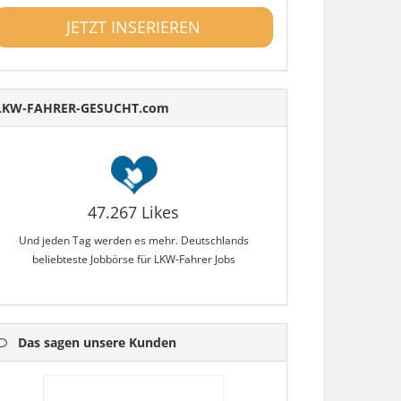
JETZT INSERIEREN
LKW-FAHRER-GESUCHT.com
47.267 Likes
Und jeden Tag werden es mehr. Deutschlands
beliebteste Jobbörse für LKW-Fahrer Jobs
Das sagen unsere Kunden