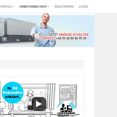
-PROFILE
ARBEITGEBER-INFO
REGISTRIEREN
LOGIN