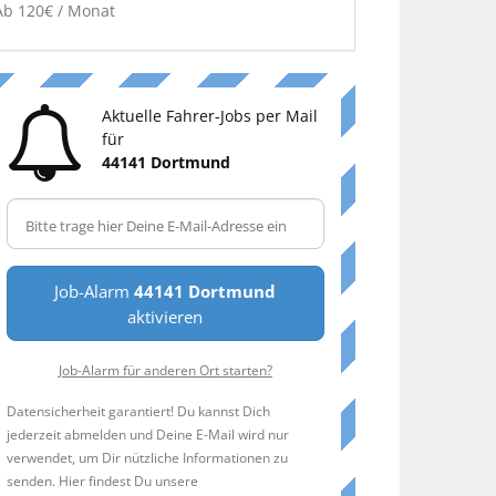
Ab 120€ / Monat
Aktuelle Fahrer-Jobs per Mail
für
44141 Dortmund
Job-Alarm
44141 Dortmund
aktivieren
Job-Alarm für anderen Ort starten?
Datensicherheit garantiert! Du kannst Dich
jederzeit abmelden und Deine E-Mail wird nur
verwendet, um Dir nützliche Informationen zu
senden. Hier findest Du unsere