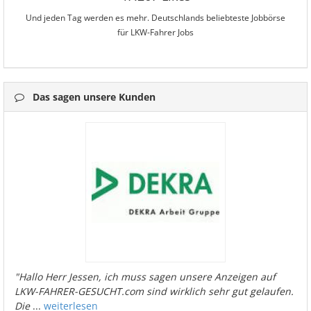
Und jeden Tag werden es mehr. Deutschlands beliebteste Jobbörse
für LKW-Fahrer Jobs
Das sagen unsere Kunden
"Hallo Herr Jessen, ich muss sagen unsere Anzeigen auf
LKW-FAHRER-GESUCHT.com sind wirklich sehr gut gelaufen.
Die
...
weiterlesen