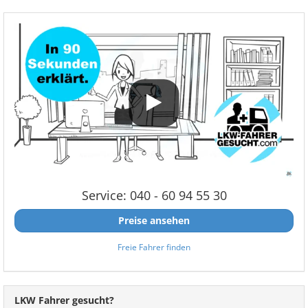
Service: 040 - 60 94 55 30
Preise ansehen
Freie Fahrer finden
LKW Fahrer gesucht?