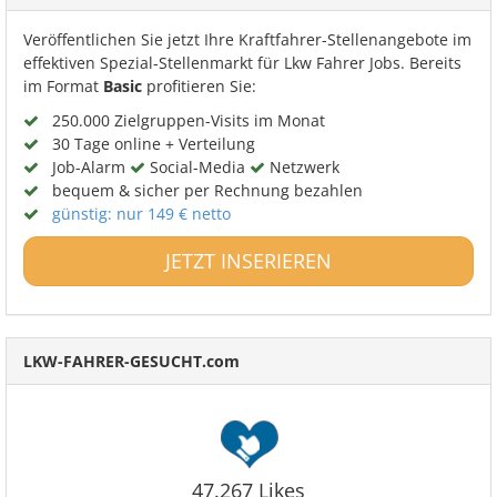
Veröffentlichen Sie jetzt Ihre Kraftfahrer-Stellenangebote im
effektiven Spezial-Stellenmarkt für Lkw Fahrer Jobs. Bereits
im Format
Basic
profitieren Sie:
250.000 Zielgruppen-Visits im Monat
30 Tage online + Verteilung
Job-Alarm
Social-Media
Netzwerk
bequem & sicher per Rechnung bezahlen
günstig: nur 149 € netto
JETZT INSERIEREN
LKW-FAHRER-GESUCHT.com
47.267 Likes