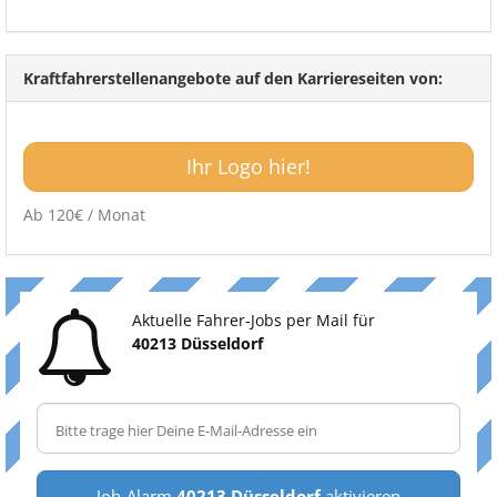
Kraftfahrerstellenangebote auf den Karriereseiten von:
Ihr Logo hier!
Ab 120€ / Monat
Aktuelle Fahrer-Jobs per Mail für
40213 Düsseldorf
Job-Alarm
40213 Düsseldorf
aktivieren