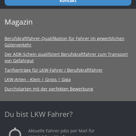
Kontakt
Magazin
Berufskraftfahrer-Qualifikation für Fahrer im gewerblichen
Güterverkehr
Der ADR-Schein qualifiziert Berufskraftfahrer zum Transport
von Gefahrgut
Tarifverträge für LKW-Fahrer / Berufskraftfahrer
LKW-Arten - Klein | Gross | Giga
Durchstarten mit der perfekten Bewerbung
Du bist LKW Fahrer?
Aktuelle Fahrer-Jobs per Mail für