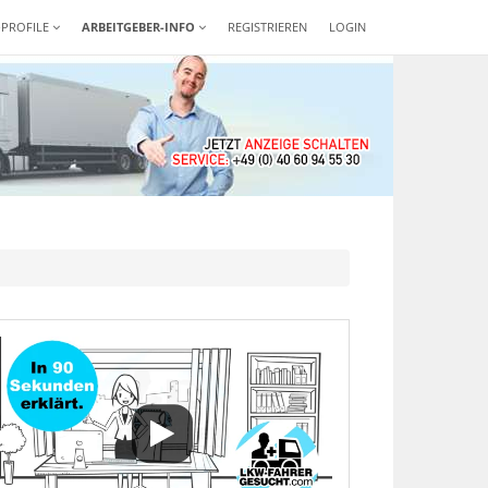
-PROFILE
ARBEITGEBER-INFO
REGISTRIEREN
LOGIN