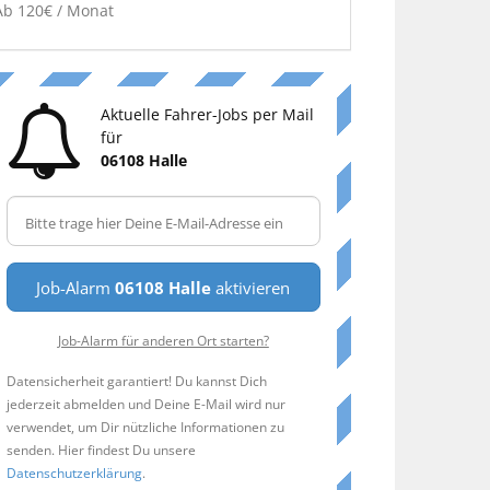
Ab 120€ / Monat
Aktuelle Fahrer-Jobs per Mail
für
06108 Halle
Job-Alarm
06108 Halle
aktivieren
Job-Alarm für anderen Ort starten?
Datensicherheit garantiert! Du kannst Dich
jederzeit abmelden und Deine E-Mail wird nur
verwendet, um Dir nützliche Informationen zu
senden. Hier findest Du unsere
Datenschutzerklärung
.