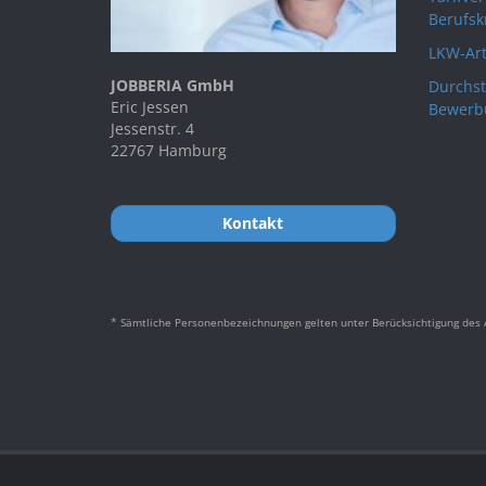
Berufsk
LKW-Art
JOBBERIA GmbH
Durchst
Eric Jessen
Bewerb
Jessenstr. 4
22767 Hamburg
Kontakt
* Sämtliche Personenbezeichnungen gelten unter Berücksichtigung des A