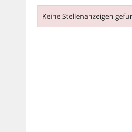
Keine Stellenanzeigen gef