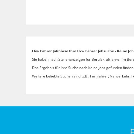
Lkw Fahrer Jobbörse Ihre Lkw Fahrer Jobsuche - Keine Jo
Sie haben nach Stellenanzeigen für Berufskraftfahrer im Bere
Das Ergebnis für Ihre Suche nach Keine Jobs gefunden finden S
Weitere beliebte Suchen sind: z.B.: Fernfahrer, Nahverkehr, F