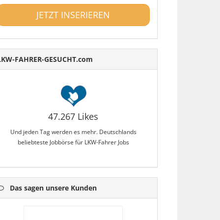
JETZT INSERIEREN
LKW-FAHRER-GESUCHT.com
47.267 Likes
Und jeden Tag werden es mehr. Deutschlands
beliebteste Jobbörse für LKW-Fahrer Jobs
Das sagen unsere Kunden