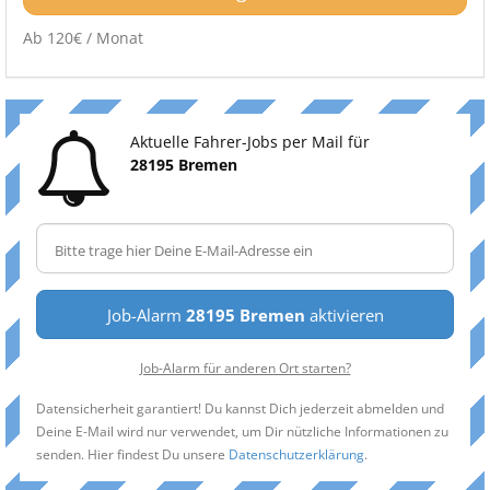
Ab 120€ / Monat
Aktuelle Fahrer-Jobs per Mail für
28195 Bremen
Job-Alarm
28195 Bremen
aktivieren
Job-Alarm für anderen Ort starten?
Datensicherheit garantiert! Du kannst Dich jederzeit abmelden und
Deine E-Mail wird nur verwendet, um Dir nützliche Informationen zu
senden. Hier findest Du unsere
Datenschutzerklärung
.