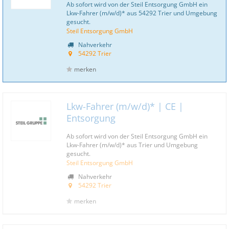
Ab sofort wird von der Steil Entsorgung GmbH ein
Lkw-Fahrer (m/w/d)* aus 54292 Trier und Umgebung
gesucht.
Steil Entsorgung GmbH
Nahverkehr
54292 Trier
merken
Lkw-Fahrer (m/w/d)* | CE |
Entsorgung
Ab sofort wird von der Steil Entsorgung GmbH ein
Lkw-Fahrer (m/w/d)* aus Trier und Umgebung
gesucht.
Steil Entsorgung GmbH
Nahverkehr
54292 Trier
merken