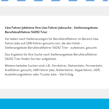
Lkw Fahrer Jobbörse Ihre Lkw Fahrer Jobsuche - Stellenangebote
Berufskraftfahrer 54292 Trier
Sie haben nach Stellenanzeigen für Berufskraftfahrer im Bereich Lkw
Fahrer Jobs auf LKW-Fahrer-gesucht.com, die den Inhalt –
Stellenangebote Berufskraftfahrer 54292 Trier - aufweisen, gesucht.
Das Ergebnis für Ihre Suche nach Stellenangebote Berufskraftfahrer
54292 Trier finden Sie hier aufgelistet.
Weitere beliebte Suchen sind: z.B.: Fernfahrer, Nahverkehr, Fernverkehr,
Kraftfahrer gesucht, LKW Fahrer Jobs, Kühlerfahrer, Kipperfahrer, ADR,
Auslieferungsfahrer oder Trucker Jobs – Viel Erfolg.