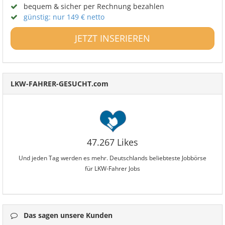
bequem & sicher per Rechnung bezahlen
günstig: nur 149 € netto
JETZT INSERIEREN
LKW-FAHRER-GESUCHT.com
47.267 Likes
Und jeden Tag werden es mehr. Deutschlands beliebteste Jobbörse
für LKW-Fahrer Jobs
Das sagen unsere Kunden