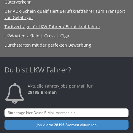
Güterverkehr
Der ADR-Schein qualifiziert Berufskraftfahrer zum Transport
von Gefahrgut
Tarifverträge für LKW-Fahrer / Berufskraftfahrer
LKW-Arten - Klein | Gross | Giga
Durchstarten mit der perfekten Bewerbung
Du bist LKW Fahrer?
Aktuelle Fahrer-Jobs per Mail für
28195 Bremen
Job-Alarm
28195 Bremen
aktivieren