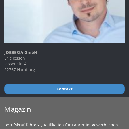
JOBBERIA GmbH
Eric Jessen
Jessenstr. 4
22767 Hamburg
Kontakt
Magazin
Berufskraftfahrer-Qualifikation für Fahrer im gewerblichen