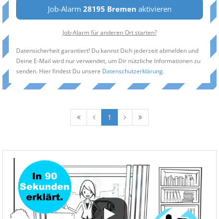
Job-Alarm
28195 Bremen
aktivieren
Job-Alarm für anderen Ort starten?
Datensicherheit garantiert! Du kannst Dich jederzeit abmelden und
Deine E-Mail wird nur verwendet, um Dir nützliche Informationen zu
senden. Hier findest Du unsere
Datenschutzerklärung
.
1