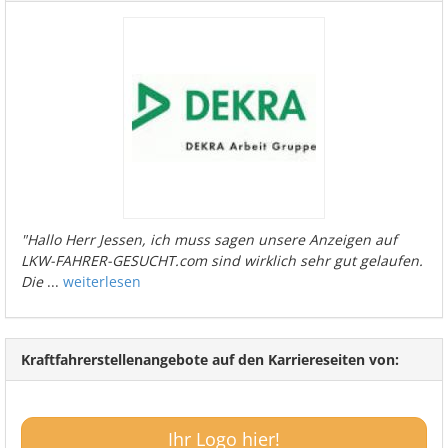
"Hallo Herr Jessen, ich muss sagen unsere Anzeigen auf
LKW-FAHRER-GESUCHT.com sind wirklich sehr gut gelaufen.
Die
...
weiterlesen
Kraftfahrerstellenangebote auf den Karriereseiten von:
Ihr Logo hier!