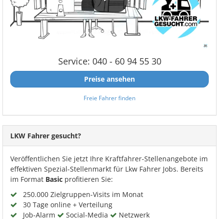
Service: 040 - 60 94 55 30
Preise ansehen
Freie Fahrer finden
LKW Fahrer gesucht?
Veröffentlichen Sie jetzt Ihre Kraftfahrer-Stellenangebote im
effektiven Spezial-Stellenmarkt für Lkw Fahrer Jobs. Bereits
im Format
Basic
profitieren Sie:
250.000 Zielgruppen-Visits im Monat
30 Tage online + Verteilung
Job-Alarm
Social-Media
Netzwerk