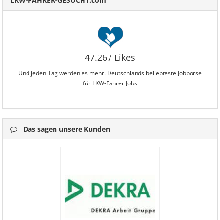
LKW-FAHRER-GESUCHT.com
47.267 Likes
Und jeden Tag werden es mehr. Deutschlands beliebteste Jobbörse
für LKW-Fahrer Jobs
Das sagen unsere Kunden