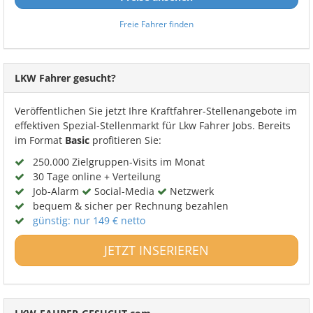
Freie Fahrer finden
LKW Fahrer gesucht?
Veröffentlichen Sie jetzt Ihre Kraftfahrer-Stellenangebote im
effektiven Spezial-Stellenmarkt für Lkw Fahrer Jobs. Bereits
im Format
Basic
profitieren Sie:
250.000 Zielgruppen-Visits im Monat
30 Tage online + Verteilung
Job-Alarm
Social-Media
Netzwerk
bequem & sicher per Rechnung bezahlen
günstig: nur 149 € netto
JETZT INSERIEREN