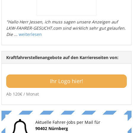
"Hallo Herr Jessen, ich muss sagen unsere Anzeigen auf
LKW-FAHRER-GESUCHT.com sind wirklich sehr gut gelaufen.
Die
...
weiterlesen
Kraftfahrerstellenangebote auf den Karriereseiten von:
Ihr Logo hier!
Ab 120€ / Monat
Aktuelle Fahrer-Jobs per Mail für
90402 Nürnberg