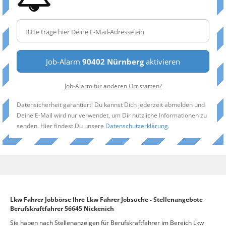
Job-Alarm
90402 Nürnberg
aktivieren
Job-Alarm für anderen Ort starten?
Datensicherheit garantiert! Du kannst Dich jederzeit abmelden und
Deine E-Mail wird nur verwendet, um Dir nützliche Informationen zu
senden. Hier findest Du unsere
Datenschutzerklärung
.
Lkw Fahrer Jobbörse Ihre Lkw Fahrer Jobsuche - Stellenangebote
Berufskraftfahrer 56645 Nickenich
Sie haben nach Stellenanzeigen für Berufskraftfahrer im Bereich Lkw