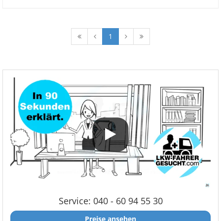
1
Service: 040 - 60 94 55 30
Preise ansehen