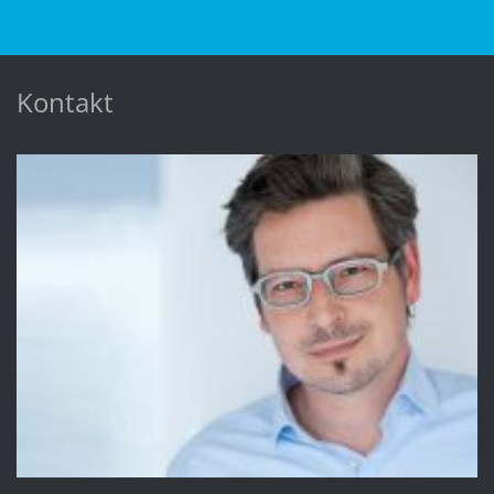
Kontakt