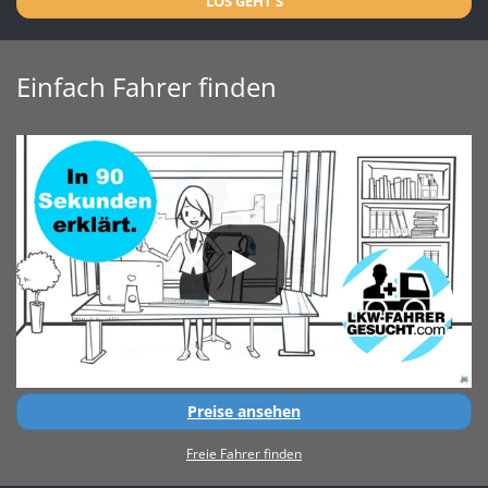
LOS GEHT'S
Einfach Fahrer finden
Preise ansehen
Freie Fahrer finden