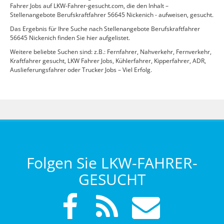
Fahrer Jobs auf LKW-Fahrer-gesucht.com, die den Inhalt –
Stellenangebote Berufskraftfahrer 56645 Nickenich - aufweisen, gesucht.
Das Ergebnis für Ihre Suche nach Stellenangebote Berufskraftfahrer
56645 Nickenich finden Sie hier aufgelistet.
Weitere beliebte Suchen sind: z.B.: Fernfahrer, Nahverkehr, Fernverkehr,
Kraftfahrer gesucht, LKW Fahrer Jobs, Kühlerfahrer, Kipperfahrer, ADR,
Auslieferungsfahrer oder Trucker Jobs – Viel Erfolg.
Folgen Sie LKW-FAHRER-
GESUCHT