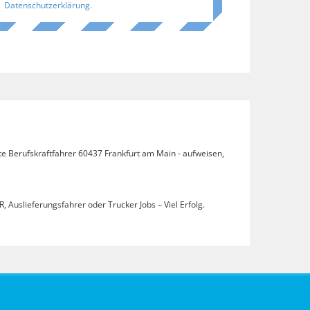
Datenschutzerklärung
.
te Berufskraftfahrer 60437 Frankfurt am Main - aufweisen,
, Auslieferungsfahrer oder Trucker Jobs – Viel Erfolg.