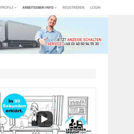
-PROFILE
ARBEITGEBER-INFO
REGISTRIEREN
LOGIN