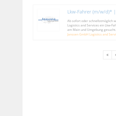
Lkw-Fahrer (m/w/d)* 
Ab sofort oder schnellstmöglich 
Logistics and Services ein Lkw-Fa
am Main und Umgebung gesucht.
Janssen GmbH Logistics and Serv