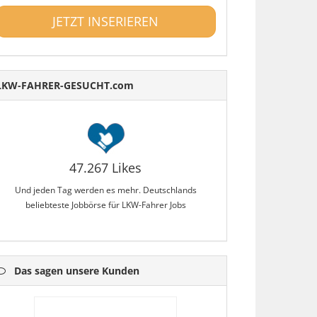
JETZT INSERIEREN
LKW-FAHRER-GESUCHT.com
47.267 Likes
Und jeden Tag werden es mehr. Deutschlands
beliebteste Jobbörse für LKW-Fahrer Jobs
Das sagen unsere Kunden