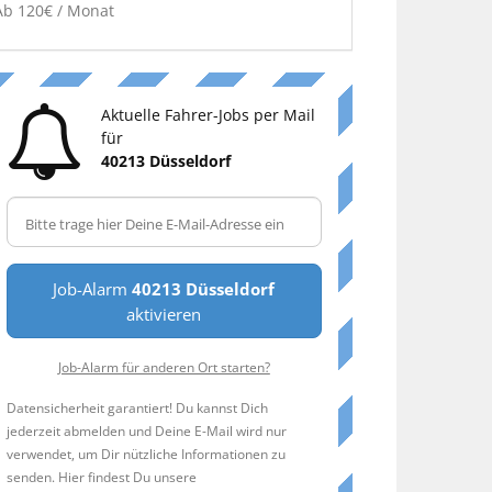
Ab 120€ / Monat
Aktuelle Fahrer-Jobs per Mail
für
40213 Düsseldorf
Job-Alarm
40213 Düsseldorf
aktivieren
Job-Alarm für anderen Ort starten?
Datensicherheit garantiert! Du kannst Dich
jederzeit abmelden und Deine E-Mail wird nur
verwendet, um Dir nützliche Informationen zu
senden. Hier findest Du unsere