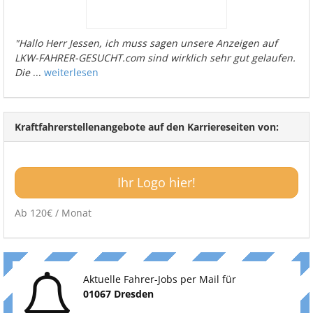
"Hallo Herr Jessen, ich muss sagen unsere Anzeigen auf
LKW-FAHRER-GESUCHT.com sind wirklich sehr gut gelaufen.
Die
...
weiterlesen
Kraftfahrerstellenangebote auf den Karriereseiten von:
Ihr Logo hier!
Ab 120€ / Monat
Aktuelle Fahrer-Jobs per Mail für
01067 Dresden