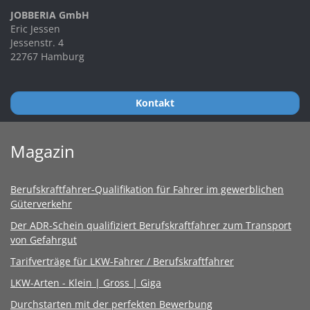
JOBBERIA GmbH
Eric Jessen
Jessenstr. 4
22767 Hamburg
Kontakt
Magazin
Berufskraftfahrer-Qualifikation für Fahrer im gewerblichen
Güterverkehr
Der ADR-Schein qualifiziert Berufskraftfahrer zum Transport
von Gefahrgut
Tarifverträge für LKW-Fahrer / Berufskraftfahrer
LKW-Arten - Klein | Gross | Giga
Durchstarten mit der perfekten Bewerbung