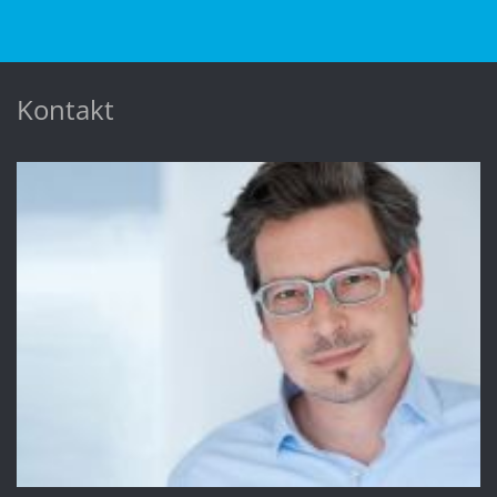
Kontakt