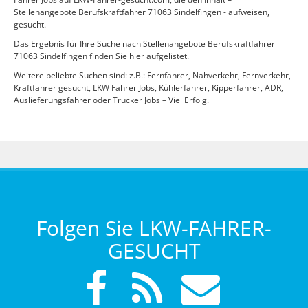
Stellenangebote Berufskraftfahrer 71063 Sindelfingen - aufweisen,
gesucht.
Das Ergebnis für Ihre Suche nach Stellenangebote Berufskraftfahrer
71063 Sindelfingen finden Sie hier aufgelistet.
Weitere beliebte Suchen sind: z.B.: Fernfahrer, Nahverkehr, Fernverkehr,
Kraftfahrer gesucht, LKW Fahrer Jobs, Kühlerfahrer, Kipperfahrer, ADR,
Auslieferungsfahrer oder Trucker Jobs – Viel Erfolg.
Folgen Sie LKW-FAHRER-
GESUCHT