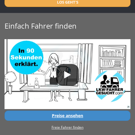
LOS GEHT'S
Einfach Fahrer finden
Preise ansehen
Freie Fahrer finden