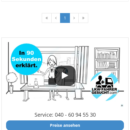
1
Service: 040 - 60 94 55 30
Preise ansehen