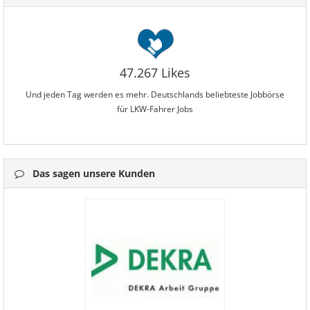
47.267 Likes
Und jeden Tag werden es mehr. Deutschlands beliebteste Jobbörse
für LKW-Fahrer Jobs
Das sagen unsere Kunden