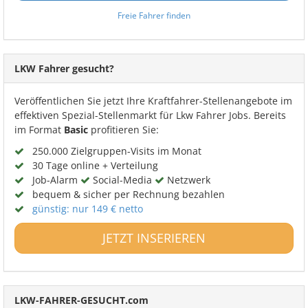
Freie Fahrer finden
LKW Fahrer gesucht?
Veröffentlichen Sie jetzt Ihre Kraftfahrer-Stellenangebote im
effektiven Spezial-Stellenmarkt für Lkw Fahrer Jobs. Bereits
im Format
Basic
profitieren Sie:
250.000 Zielgruppen-Visits im Monat
30 Tage online + Verteilung
Job-Alarm
Social-Media
Netzwerk
bequem & sicher per Rechnung bezahlen
günstig: nur 149 € netto
JETZT INSERIEREN
LKW-FAHRER-GESUCHT.com