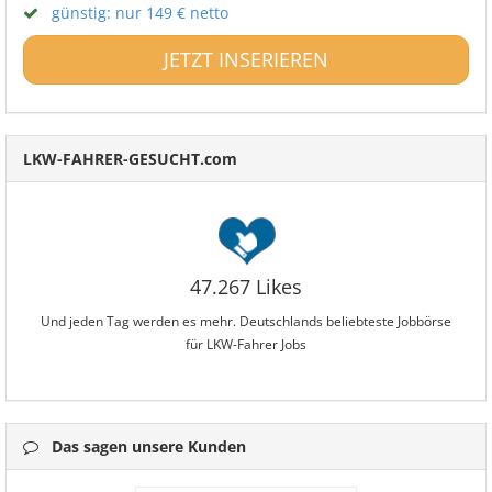
günstig: nur 149 € netto
JETZT INSERIEREN
LKW-FAHRER-GESUCHT.com
47.267 Likes
Und jeden Tag werden es mehr. Deutschlands beliebteste Jobbörse
für LKW-Fahrer Jobs
Das sagen unsere Kunden