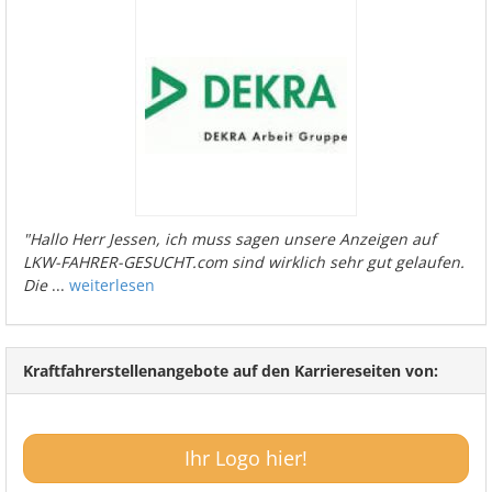
"Hallo Herr Jessen, ich muss sagen unsere Anzeigen auf
LKW-FAHRER-GESUCHT.com sind wirklich sehr gut gelaufen.
Die
...
weiterlesen
Kraftfahrerstellenangebote auf den Karriereseiten von:
Ihr Logo hier!