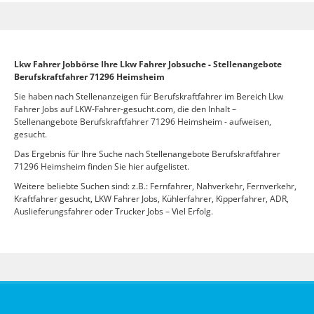
Lkw Fahrer Jobbörse Ihre Lkw Fahrer Jobsuche - Stellenangebote
Berufskraftfahrer 71296 Heimsheim
Sie haben nach Stellenanzeigen für Berufskraftfahrer im Bereich Lkw
Fahrer Jobs auf LKW-Fahrer-gesucht.com, die den Inhalt –
Stellenangebote Berufskraftfahrer 71296 Heimsheim - aufweisen,
gesucht.
Das Ergebnis für Ihre Suche nach Stellenangebote Berufskraftfahrer
71296 Heimsheim finden Sie hier aufgelistet.
Weitere beliebte Suchen sind: z.B.: Fernfahrer, Nahverkehr, Fernverkehr,
Kraftfahrer gesucht, LKW Fahrer Jobs, Kühlerfahrer, Kipperfahrer, ADR,
Auslieferungsfahrer oder Trucker Jobs – Viel Erfolg.