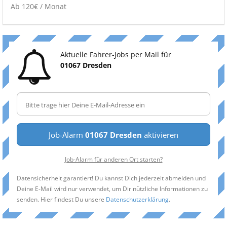
Ab 120€ / Monat
Aktuelle Fahrer-Jobs per Mail für
01067 Dresden
Job-Alarm
01067 Dresden
aktivieren
Job-Alarm für anderen Ort starten?
Datensicherheit garantiert! Du kannst Dich jederzeit abmelden und
Deine E-Mail wird nur verwendet, um Dir nützliche Informationen zu
senden. Hier findest Du unsere
Datenschutzerklärung
.