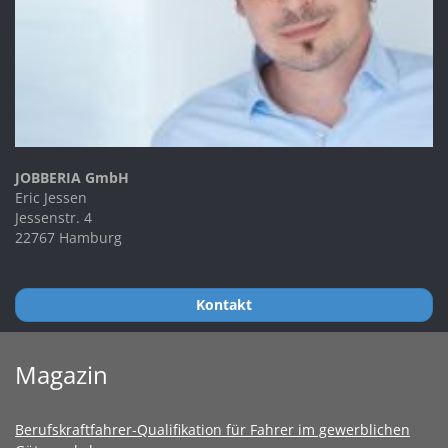
JOBBERIA GmbH
Eric Jessen
Jessenstr. 4
22767 Hamburg
Kontakt
Magazin
Berufskraftfahrer-Qualifikation für Fahrer im gewerblichen