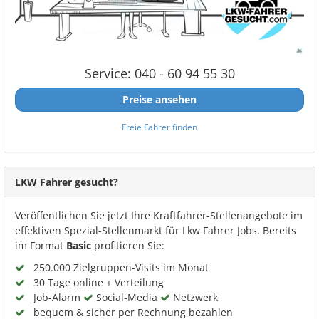
Service: 040 - 60 94 55 30
Preise ansehen
Freie Fahrer finden
LKW Fahrer gesucht?
Veröffentlichen Sie jetzt Ihre Kraftfahrer-Stellenangebote im
effektiven Spezial-Stellenmarkt für Lkw Fahrer Jobs. Bereits
im Format
Basic
profitieren Sie:
250.000 Zielgruppen-Visits im Monat
30 Tage online + Verteilung
Job-Alarm
Social-Media
Netzwerk
bequem & sicher per Rechnung bezahlen