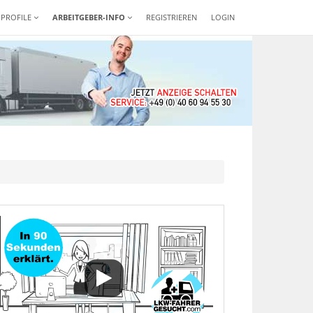
-PROFILE
ARBEITGEBER-INFO
REGISTRIEREN
LOGIN