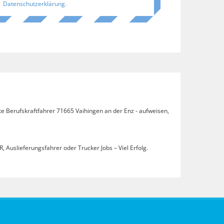
Datenschutzerklärung
.
te Berufskraftfahrer 71665 Vaihingen an der Enz - aufweisen,
, Auslieferungsfahrer oder Trucker Jobs – Viel Erfolg.