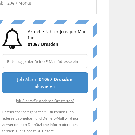
Ab 120€ / Monat
Aktuelle Fahrer-Jobs per Mail
für
01067 Dresden
Job-Alarm
01067 Dresden
aktivieren
Job-Alarm für anderen Ort starten?
Datensicherheit garantiert! Du kannst Dich
jederzeit abmelden und Deine E-Mail wird nur
verwendet, um Dir nützliche Informationen zu
senden. Hier findest Du unsere