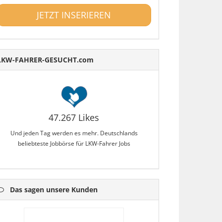
JETZT INSERIEREN
LKW-FAHRER-GESUCHT.com
47.267 Likes
Und jeden Tag werden es mehr. Deutschlands
beliebteste Jobbörse für LKW-Fahrer Jobs
Das sagen unsere Kunden