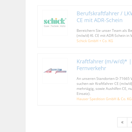
Berufskraftfahrer / LK
CE mit ADR-Schein
Bereichern Sie unser Team als Be
(m/w/d) Kl. CE mit ADR-Schein in 
Schick GmbH + Co. KG
Kraftfahrer (m/w/d)* 
Fernverkehr
An unseren Standorten D-71665 
suchen wir Kraftfahrer CE (m/w/d)
mehrtägig, sowie Aushilfen CE, n
Einsatz).
Hauser Spedition GmbH & Co. KG