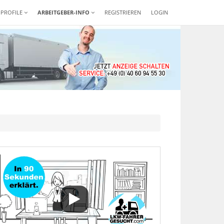
-PROFILE
ARBEITGEBER-INFO
REGISTRIEREN
LOGIN