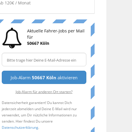
Ab 120€ / Monat
Aktuelle Fahrer-Jobs per Mail
für
50667 Köln
Job-Alarm
50667 Köln
aktivieren
Job-Alarm für anderen Ort starten?
Datensicherheit garantiert! Du kannst Dich
jederzeit abmelden und Deine E-Mail wird nur
verwendet, um Dir nützliche Informationen zu
senden. Hier findest Du unsere
Datenschutzerklärung
.