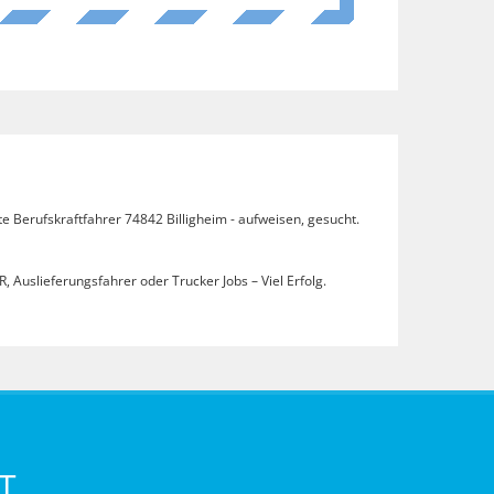
e Berufskraftfahrer 74842 Billigheim - aufweisen, gesucht.
, Auslieferungsfahrer oder Trucker Jobs – Viel Erfolg.
T