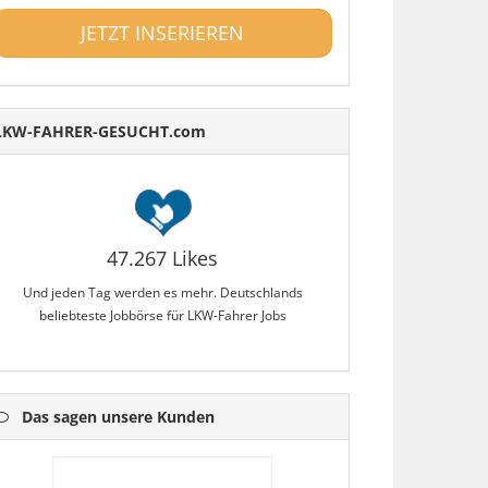
JETZT INSERIEREN
LKW-FAHRER-GESUCHT.com
47.267 Likes
Und jeden Tag werden es mehr. Deutschlands
beliebteste Jobbörse für LKW-Fahrer Jobs
Das sagen unsere Kunden