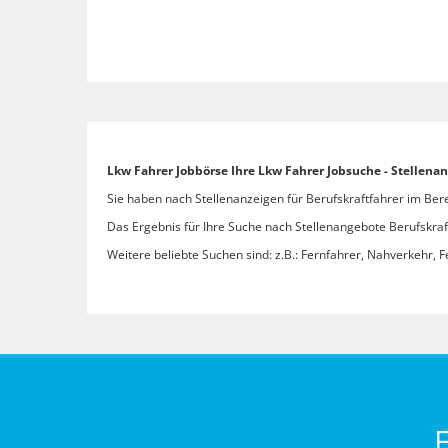
Lkw Fahrer Jobbörse Ihre Lkw Fahrer Jobsuche - Stellena
Sie haben nach Stellenanzeigen für Berufskraftfahrer im Bere
Das Ergebnis für Ihre Suche nach Stellenangebote Berufskraftf
Weitere beliebte Suchen sind: z.B.: Fernfahrer, Nahverkehr, F