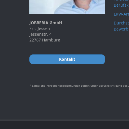
Berufsk
LKW-Art
JOBBERIA GmbH
Durchst
Eric Jessen
Bewerb
Jessenstr. 4
22767 Hamburg
Kontakt
* Sämtliche Personenbezeichnungen gelten unter Berücksichtigung des A