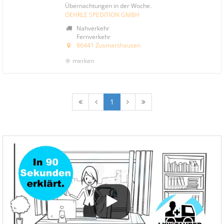
Übernachtungen in der Woche.
OEHRLE SPEDITION GMBH
Nahverkehr
Fernverkehr
86441 Zusmarshausen
merken
1