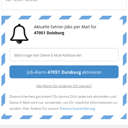
Aktuelle Fahrer-Jobs per Mail für
47051 Duisburg
Job-Alarm
47051 Duisburg
aktivieren
Job-Alarm für anderen Ort starten?
Datensicherheit garantiert! Du kannst Dich jederzeit abmelden und
Deine E-Mail wird nur verwendet, um Dir nützliche Informationen zu
senden. Hier findest Du unsere
Datenschutzerklärung
.