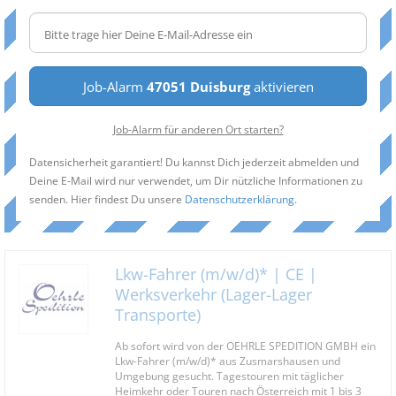
Job-Alarm
47051 Duisburg
aktivieren
Job-Alarm für anderen Ort starten?
Datensicherheit garantiert! Du kannst Dich jederzeit abmelden und
Deine E-Mail wird nur verwendet, um Dir nützliche Informationen zu
senden. Hier findest Du unsere
Datenschutzerklärung
.
Lkw-Fahrer (m/w/d)* | CE |
Werksverkehr (Lager-Lager
Transporte)
Ab sofort wird von der OEHRLE SPEDITION GMBH ein
Lkw-Fahrer (m/w/d)* aus Zusmarshausen und
Umgebung gesucht. Tagestouren mit täglicher
Heimkehr oder Touren nach Österreich mit 1 bis 3