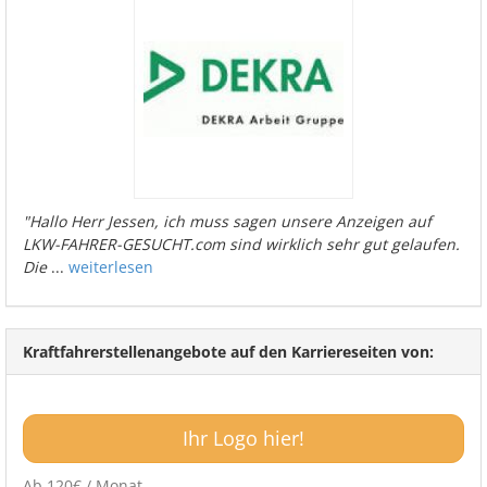
"Hallo Herr Jessen, ich muss sagen unsere Anzeigen auf
LKW-FAHRER-GESUCHT.com sind wirklich sehr gut gelaufen.
Die
...
weiterlesen
Kraftfahrerstellenangebote auf den Karriereseiten von:
Ihr Logo hier!
Ab 120€ / Monat