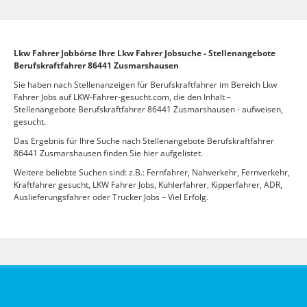
Lkw Fahrer Jobbörse Ihre Lkw Fahrer Jobsuche - Stellenangebote
Berufskraftfahrer 86441 Zusmarshausen
Sie haben nach Stellenanzeigen für Berufskraftfahrer im Bereich Lkw
Fahrer Jobs auf LKW-Fahrer-gesucht.com, die den Inhalt –
Stellenangebote Berufskraftfahrer 86441 Zusmarshausen - aufweisen,
gesucht.
Das Ergebnis für Ihre Suche nach Stellenangebote Berufskraftfahrer
86441 Zusmarshausen finden Sie hier aufgelistet.
Weitere beliebte Suchen sind: z.B.: Fernfahrer, Nahverkehr, Fernverkehr,
Kraftfahrer gesucht, LKW Fahrer Jobs, Kühlerfahrer, Kipperfahrer, ADR,
Auslieferungsfahrer oder Trucker Jobs – Viel Erfolg.