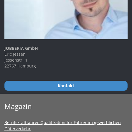
JOBBERIA GmbH
Eric Jessen
Jessenstr. 4
22767 Hamburg
Kontakt
Magazin
Berufskraftfahrer-Qualifikation für Fahrer im gewerblichen
Güterverkehr