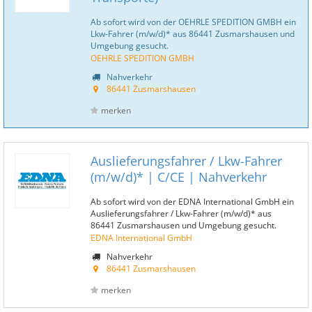
Ab sofort wird von der OEHRLE SPEDITION GMBH ein
Lkw-Fahrer (m/w/d)* aus 86441 Zusmarshausen und
Umgebung gesucht.
OEHRLE SPEDITION GMBH
Nahverkehr
86441 Zusmarshausen
merken
Auslieferungsfahrer / Lkw-Fahrer
(m/w/d)* | C/CE | Nahverkehr
Ab sofort wird von der EDNA International GmbH ein
Auslieferungsfahrer / Lkw-Fahrer (m/w/d)* aus
86441 Zusmarshausen und Umgebung gesucht.
EDNA International GmbH
Nahverkehr
86441 Zusmarshausen
merken