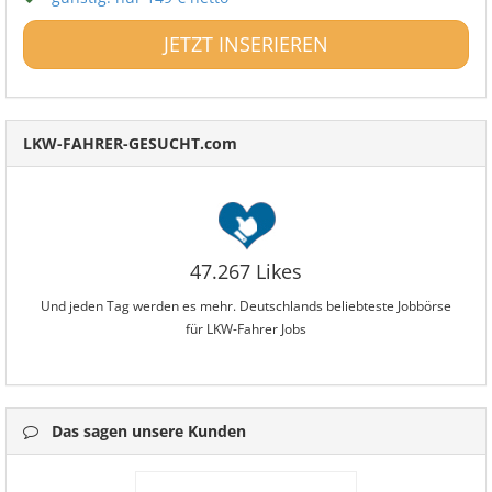
JETZT INSERIEREN
LKW-FAHRER-GESUCHT.com
47.267 Likes
Und jeden Tag werden es mehr. Deutschlands beliebteste Jobbörse
für LKW-Fahrer Jobs
Das sagen unsere Kunden