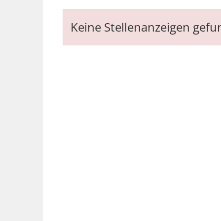
Keine Stellenanzeigen gef