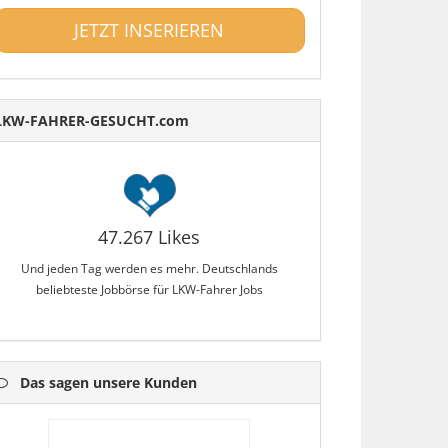
JETZT INSERIEREN
LKW-FAHRER-GESUCHT.com
47.267 Likes
Und jeden Tag werden es mehr. Deutschlands
beliebteste Jobbörse für LKW-Fahrer Jobs
Das sagen unsere Kunden