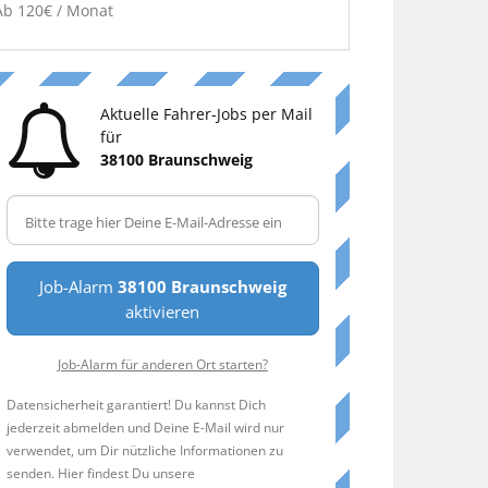
Ab 120€ / Monat
Aktuelle Fahrer-Jobs per Mail
für
38100 Braunschweig
Job-Alarm
38100 Braunschweig
aktivieren
Job-Alarm für anderen Ort starten?
Datensicherheit garantiert! Du kannst Dich
jederzeit abmelden und Deine E-Mail wird nur
verwendet, um Dir nützliche Informationen zu
senden. Hier findest Du unsere