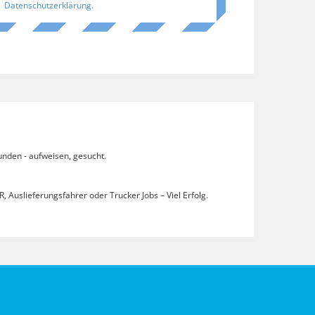
Datenschutzerklärung
.
unden - aufweisen, gesucht.
, Auslieferungsfahrer oder Trucker Jobs – Viel Erfolg.