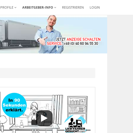
-PROFILE
ARBEITGEBER-INFO
REGISTRIEREN
LOGIN