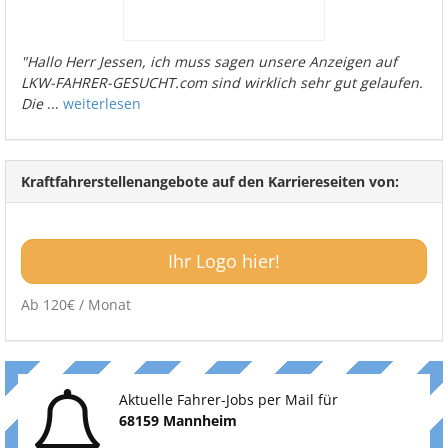
"Hallo Herr Jessen, ich muss sagen unsere Anzeigen auf
LKW-FAHRER-GESUCHT.com sind wirklich sehr gut gelaufen.
Die
...
weiterlesen
Kraftfahrerstellenangebote auf den Karriereseiten von:
Ihr Logo hier!
Ab 120€ / Monat
Aktuelle Fahrer-Jobs per Mail für
68159 Mannheim