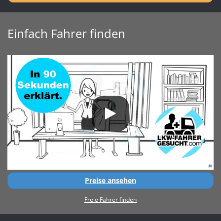
Einfach Fahrer finden
Preise ansehen
Freie Fahrer finden