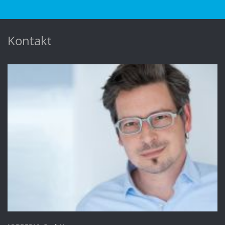
Kontakt