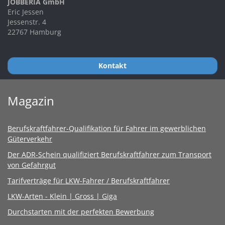
JOBBERIA GmbH
Eric Jessen
Jessenstr. 4
22767 Hamburg
Kontakt
Magazin
Berufskraftfahrer-Qualifikation für Fahrer im gewerblichen
Güterverkehr
Der ADR-Schein qualifiziert Berufskraftfahrer zum Transport
von Gefahrgut
Tarifverträge für LKW-Fahrer / Berufskraftfahrer
LKW-Arten - Klein | Gross | Giga
Durchstarten mit der perfekten Bewerbung