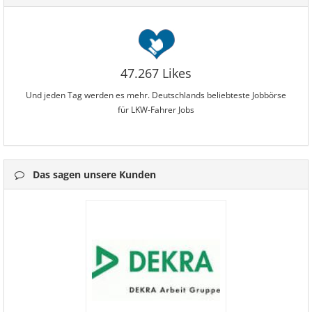
47.267 Likes
Und jeden Tag werden es mehr. Deutschlands beliebteste Jobbörse
für LKW-Fahrer Jobs
Das sagen unsere Kunden