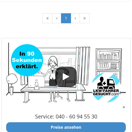
1
Service: 040 - 60 94 55 30
Preise ansehen