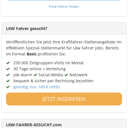
Freie Fahrer finden
LKW Fahrer gesucht?
Veröffentlichen Sie jetzt Ihre Kraftfahrer-Stellenangebote im
effektiven Spezial-Stellenmarkt für Lkw Fahrer Jobs. Bereits
im Format
Basic
profitieren Sie:
250.000 Zielgruppen-Visits im Monat
30 Tage online + Verteilung
Job-Alarm
Social-Media
Netzwerk
bequem & sicher per Rechnung bezahlen
günstig: nur 149 € netto
JETZT INSERIEREN
LKW-FAHRER-GESUCHT.com