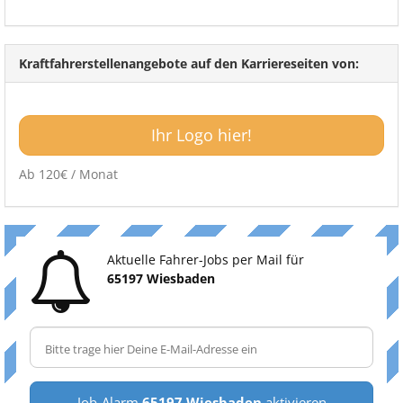
Kraftfahrerstellenangebote auf den Karriereseiten von:
Ihr Logo hier!
Ab 120€ / Monat
Aktuelle Fahrer-Jobs per Mail für
65197 Wiesbaden
Job-Alarm
65197 Wiesbaden
aktivieren