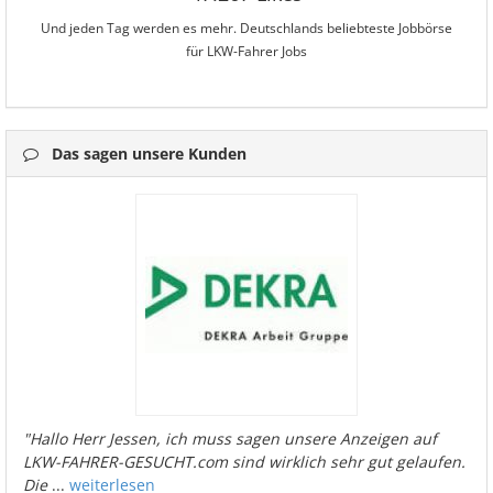
Und jeden Tag werden es mehr. Deutschlands beliebteste Jobbörse
für LKW-Fahrer Jobs
Das sagen unsere Kunden
"Hallo Herr Jessen, ich muss sagen unsere Anzeigen auf
LKW-FAHRER-GESUCHT.com sind wirklich sehr gut gelaufen.
Die
...
weiterlesen