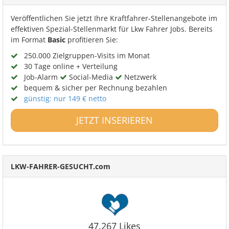
Veröffentlichen Sie jetzt Ihre Kraftfahrer-Stellenangebote im
effektiven Spezial-Stellenmarkt für Lkw Fahrer Jobs. Bereits
im Format
Basic
profitieren Sie:
250.000 Zielgruppen-Visits im Monat
30 Tage online + Verteilung
Job-Alarm
Social-Media
Netzwerk
bequem & sicher per Rechnung bezahlen
günstig: nur 149 € netto
JETZT INSERIEREN
LKW-FAHRER-GESUCHT.com
47.267 Likes