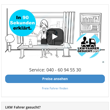
Service: 040 - 60 94 55 30
Preise ansehen
Freie Fahrer finden
LKW Fahrer gesucht?