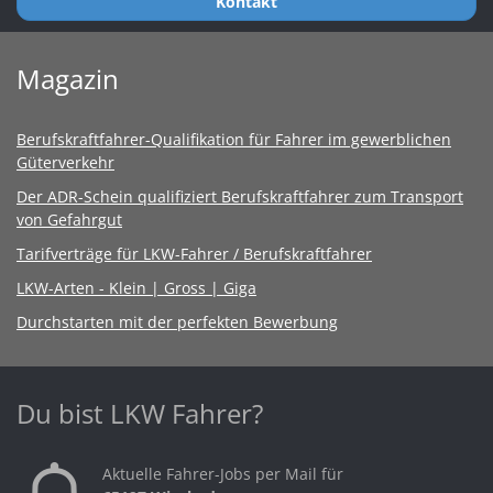
Kontakt
Magazin
Berufskraftfahrer-Qualifikation für Fahrer im gewerblichen
Güterverkehr
Der ADR-Schein qualifiziert Berufskraftfahrer zum Transport
von Gefahrgut
Tarifverträge für LKW-Fahrer / Berufskraftfahrer
LKW-Arten - Klein | Gross | Giga
Durchstarten mit der perfekten Bewerbung
Du bist LKW Fahrer?
Aktuelle Fahrer-Jobs per Mail für