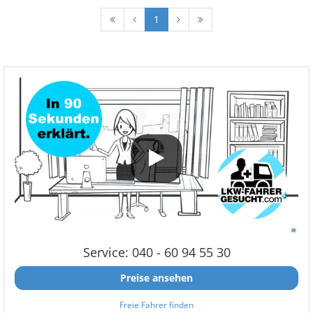
1
Service: 040 - 60 94 55 30
Preise ansehen
Freie Fahrer finden