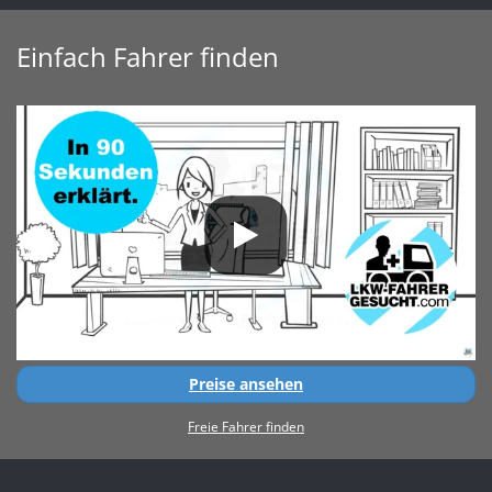
Einfach Fahrer finden
Preise ansehen
Freie Fahrer finden