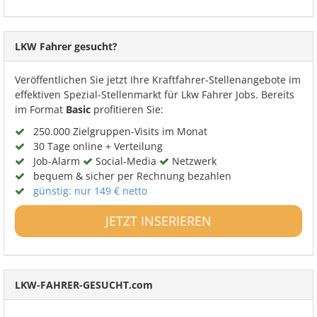
LKW Fahrer gesucht?
Veröffentlichen Sie jetzt Ihre Kraftfahrer-Stellenangebote im
effektiven Spezial-Stellenmarkt für Lkw Fahrer Jobs. Bereits
im Format
Basic
profitieren Sie:
250.000 Zielgruppen-Visits im Monat
30 Tage online + Verteilung
Job-Alarm
Social-Media
Netzwerk
bequem & sicher per Rechnung bezahlen
günstig: nur 149 € netto
JETZT INSERIEREN
LKW-FAHRER-GESUCHT.com