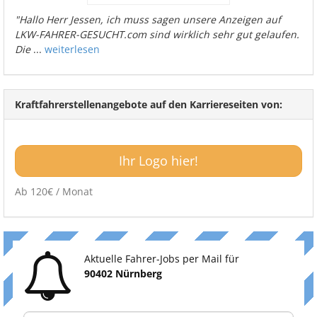
"Hallo Herr Jessen, ich muss sagen unsere Anzeigen auf
LKW-FAHRER-GESUCHT.com sind wirklich sehr gut gelaufen.
Die
...
weiterlesen
Kraftfahrerstellenangebote auf den Karriereseiten von:
Ihr Logo hier!
Ab 120€ / Monat
Aktuelle Fahrer-Jobs per Mail für
90402 Nürnberg