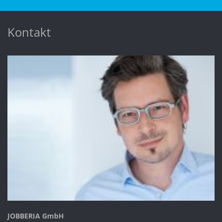
Kontakt
JOBBERIA GmbH