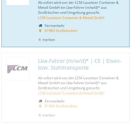
Ab sofort wird von der LCM-Lausitzer Container &
Metall GmbH ein Lkw-Fahrer (m/w/d)* aus
Großräschen und Umgebung gesucht.
LCM-Lausitzer Container & Metall GmbH
Fernverkehr
01983 Großräschen
merken
Lkw-Fahrer (m/w/d)* | CE | Eisen-
bzw. Stahltransporte
Ab sofort wird von der LCM-Lausitzer Container &
Metall GmbH ein Lkw-Fahrer (m/w/d)* aus
Großräschen und Umgebung gesucht.
LCM-Lausitzer Container & Metall GmbH
Fernverkehr
01983 Großräschen
merken