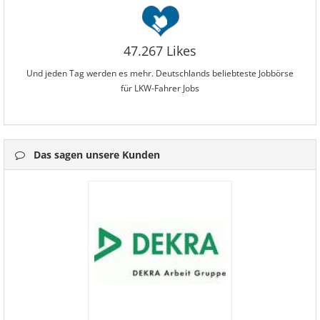
47.267 Likes
Und jeden Tag werden es mehr. Deutschlands beliebteste Jobbörse
für LKW-Fahrer Jobs
Das sagen unsere Kunden