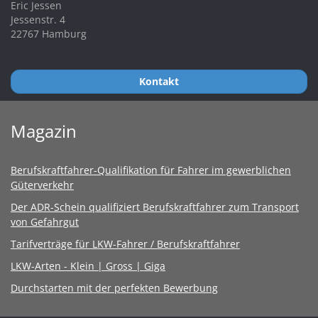
Eric Jessen
Jessenstr. 4
22767 Hamburg
Kontakt
Magazin
Berufskraftfahrer-Qualifikation für Fahrer im gewerblichen
Güterverkehr
Der ADR-Schein qualifiziert Berufskraftfahrer zum Transport
von Gefahrgut
Tarifverträge für LKW-Fahrer / Berufskraftfahrer
LKW-Arten - Klein | Gross | Giga
Durchstarten mit der perfekten Bewerbung