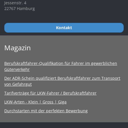
Jessenstr. 4
22767 Hamburg
Kontakt
Magazin
Berufskraftfahrer-Qualifikation für Fahrer im gewerblichen
Güterverkehr
Der ADR-Schein qualifiziert Berufskraftfahrer zum Transport
von Gefahrgut
Tarifverträge für LKW-Fahrer / Berufskraftfahrer
LKW-Arten - Klein | Gross | Giga
Durchstarten mit der perfekten Bewerbung