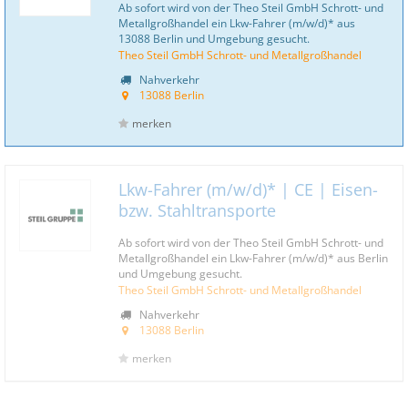
Ab sofort wird von der Theo Steil GmbH Schrott- und
Metallgroßhandel ein Lkw-Fahrer (m/w/d)* aus
13088 Berlin und Umgebung gesucht.
Theo Steil GmbH Schrott- und Metallgroßhandel
Nahverkehr
13088 Berlin
merken
Lkw-Fahrer (m/w/d)* | CE | Eisen-
bzw. Stahltransporte
Ab sofort wird von der Theo Steil GmbH Schrott- und
Metallgroßhandel ein Lkw-Fahrer (m/w/d)* aus Berlin
und Umgebung gesucht.
Theo Steil GmbH Schrott- und Metallgroßhandel
Nahverkehr
13088 Berlin
merken