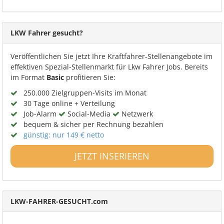
LKW Fahrer gesucht?
Veröffentlichen Sie jetzt Ihre Kraftfahrer-Stellenangebote im
effektiven Spezial-Stellenmarkt für Lkw Fahrer Jobs. Bereits
im Format
Basic
profitieren Sie:
250.000 Zielgruppen-Visits im Monat
30 Tage online + Verteilung
Job-Alarm
Social-Media
Netzwerk
bequem & sicher per Rechnung bezahlen
günstig: nur 149 € netto
JETZT INSERIEREN
LKW-FAHRER-GESUCHT.com