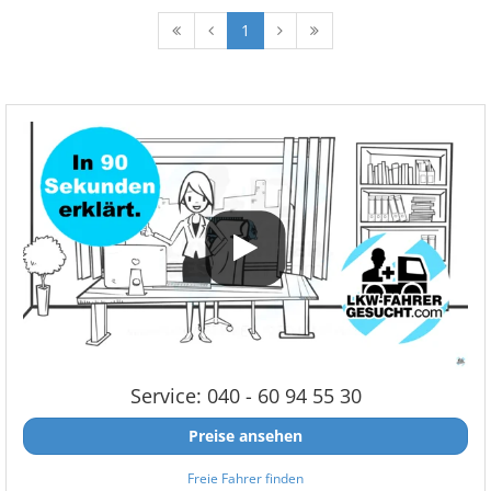
1
Service: 040 - 60 94 55 30
Preise ansehen
Freie Fahrer finden