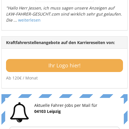
"Hallo Herr Jessen, ich muss sagen unsere Anzeigen auf
LKW-FAHRER-GESUCHT.com sind wirklich sehr gut gelaufen.
Die
...
weiterlesen
Kraftfahrerstellenangebote auf den Karriereseiten von:
Ihr Logo hier!
Ab 120€ / Monat
Aktuelle Fahrer-Jobs per Mail für
04103 Leipzig