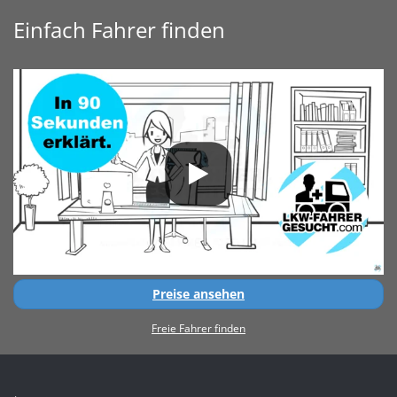
Einfach Fahrer finden
Preise ansehen
Freie Fahrer finden