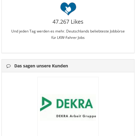
47.267 Likes
Und jeden Tag werden es mehr. Deutschlands beliebteste Jobbörse
für LKW-Fahrer Jobs
Das sagen unsere Kunden