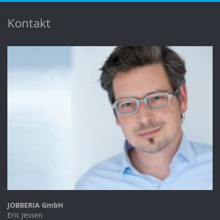
Kontakt
JOBBERIA GmbH
Eric Jessen