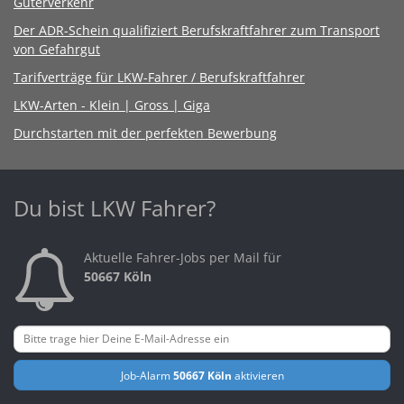
Güterverkehr
Der ADR-Schein qualifiziert Berufskraftfahrer zum Transport
von Gefahrgut
Tarifverträge für LKW-Fahrer / Berufskraftfahrer
LKW-Arten - Klein | Gross | Giga
Durchstarten mit der perfekten Bewerbung
Du bist LKW Fahrer?
Aktuelle Fahrer-Jobs per Mail für
50667 Köln
Job-Alarm
50667 Köln
aktivieren