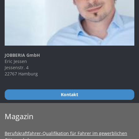
JOBBERIA GmbH
Eric Jessen
Jessenstr. 4
22767 Hamburg
Kontakt
Magazin
Berufskraftfahrer-Qualifikation für Fahrer im gewerblichen