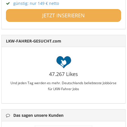
günstig: nur 149 € netto
JETZT INSERIEREN
LKW-FAHRER-GESUCHT.com
47.267 Likes
Und jeden Tag werden es mehr. Deutschlands beliebteste Jobbörse
für LKW-Fahrer Jobs
Das sagen unsere Kunden