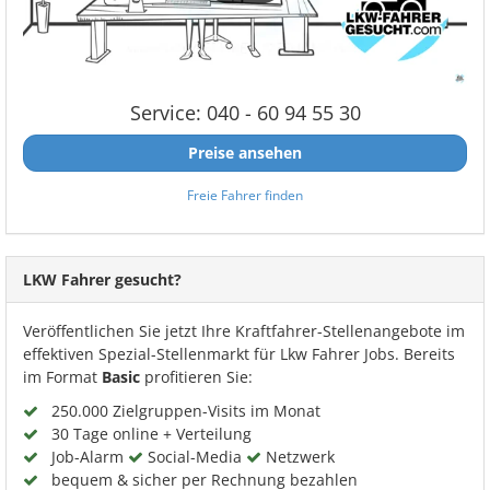
Service: 040 - 60 94 55 30
Preise ansehen
Freie Fahrer finden
LKW Fahrer gesucht?
Veröffentlichen Sie jetzt Ihre Kraftfahrer-Stellenangebote im
effektiven Spezial-Stellenmarkt für Lkw Fahrer Jobs. Bereits
im Format
Basic
profitieren Sie:
250.000 Zielgruppen-Visits im Monat
30 Tage online + Verteilung
Job-Alarm
Social-Media
Netzwerk
bequem & sicher per Rechnung bezahlen