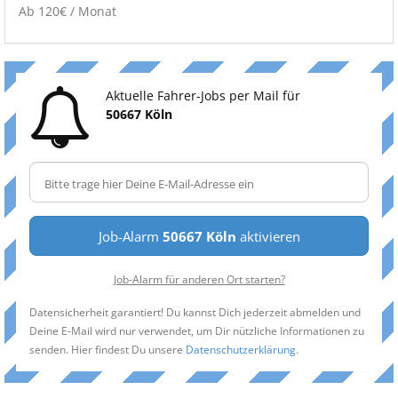
Ab 120€ / Monat
Aktuelle Fahrer-Jobs per Mail für
50667 Köln
Job-Alarm
50667 Köln
aktivieren
Job-Alarm für anderen Ort starten?
Datensicherheit garantiert! Du kannst Dich jederzeit abmelden und
Deine E-Mail wird nur verwendet, um Dir nützliche Informationen zu
senden. Hier findest Du unsere
Datenschutzerklärung
.