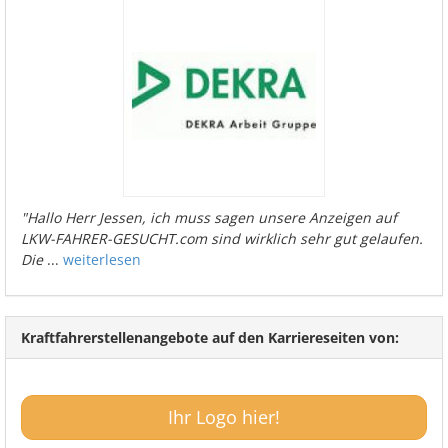
"Hallo Herr Jessen, ich muss sagen unsere Anzeigen auf
LKW-FAHRER-GESUCHT.com sind wirklich sehr gut gelaufen.
Die
...
weiterlesen
Kraftfahrerstellenangebote auf den Karriereseiten von:
Ihr Logo hier!