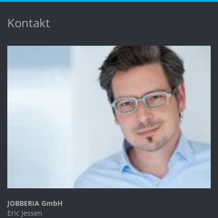
Kontakt
JOBBERIA GmbH
Eric Jessen