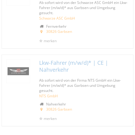
Ab sofort wird von der Schwarze ASC GmbH ein Lkw-
Fahrer (m/w/d)* aus Garbsen und Umgebung
gesucht.
Schwarze ASC GmbH
Fernverkehr
30826 Garbsen
merken
Lkw-Fahrer (m/w/d)* | CE |
Nahverkehr
Ab sofort wird von der Firma NTS GmbH ein Lkw-
Fahrer (m/w/d)* aus Garbsen und Umgebung
gesucht.
NTS GmbH
Nahverkehr
30826 Garbsen
merken