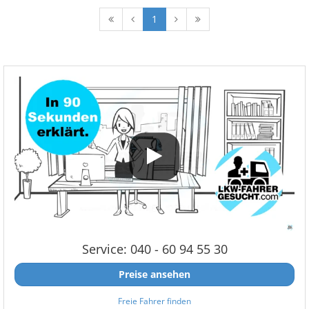
1
Service: 040 - 60 94 55 30
Preise ansehen
Freie Fahrer finden