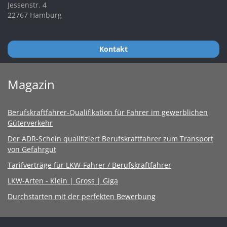
Jessenstr. 4
22767 Hamburg
Kontakt
Magazin
Berufskraftfahrer-Qualifikation für Fahrer im gewerblichen
Güterverkehr
Der ADR-Schein qualifiziert Berufskraftfahrer zum Transport
von Gefahrgut
Tarifverträge für LKW-Fahrer / Berufskraftfahrer
LKW-Arten - Klein | Gross | Giga
Durchstarten mit der perfekten Bewerbung