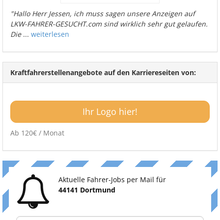
"Hallo Herr Jessen, ich muss sagen unsere Anzeigen auf
LKW-FAHRER-GESUCHT.com sind wirklich sehr gut gelaufen.
Die
...
weiterlesen
Kraftfahrerstellenangebote auf den Karriereseiten von:
Ihr Logo hier!
Ab 120€ / Monat
Aktuelle Fahrer-Jobs per Mail für
44141 Dortmund