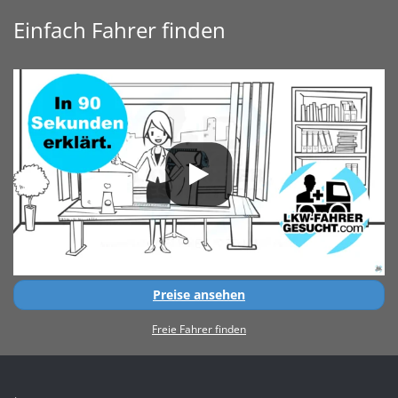
Einfach Fahrer finden
Preise ansehen
Freie Fahrer finden