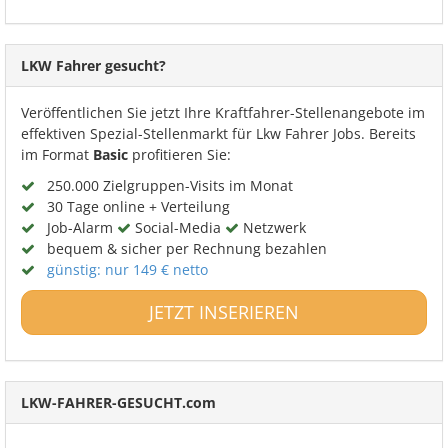
LKW Fahrer gesucht?
Veröffentlichen Sie jetzt Ihre Kraftfahrer-Stellenangebote im
effektiven Spezial-Stellenmarkt für Lkw Fahrer Jobs. Bereits
im Format
Basic
profitieren Sie:
250.000 Zielgruppen-Visits im Monat
30 Tage online + Verteilung
Job-Alarm
Social-Media
Netzwerk
bequem & sicher per Rechnung bezahlen
günstig: nur 149 € netto
JETZT INSERIEREN
LKW-FAHRER-GESUCHT.com