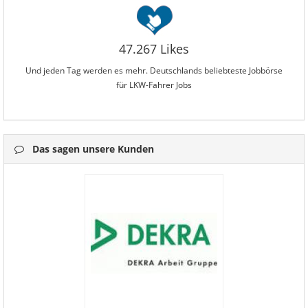
47.267 Likes
Und jeden Tag werden es mehr. Deutschlands beliebteste Jobbörse
für LKW-Fahrer Jobs
Das sagen unsere Kunden