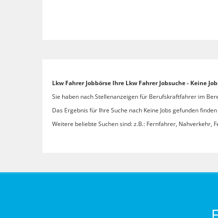
Lkw Fahrer Jobbörse Ihre Lkw Fahrer Jobsuche - Keine Jo
Sie haben nach Stellenanzeigen für Berufskraftfahrer im Bere
Das Ergebnis für Ihre Suche nach Keine Jobs gefunden finden S
Weitere beliebte Suchen sind: z.B.: Fernfahrer, Nahverkehr, F