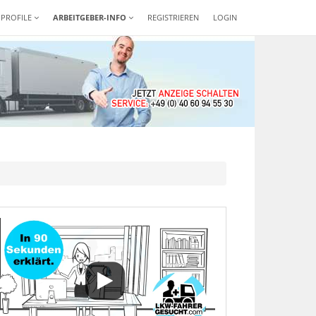
-PROFILE
ARBEITGEBER-INFO
REGISTRIEREN
LOGIN