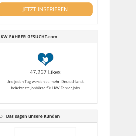
JETZT INSERIEREN
LKW-FAHRER-GESUCHT.com
47.267 Likes
Und jeden Tag werden es mehr. Deutschlands
beliebteste Jobbörse für LKW-Fahrer Jobs
Das sagen unsere Kunden