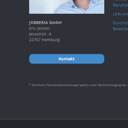
Berufsk
LKW-Art
JOBBERIA GmbH
Durchst
Eric Jessen
Bewerb
Jessenstr. 4
22767 Hamburg
Kontakt
* Sämtliche Personenbezeichnungen gelten unter Berücksichtigung des A