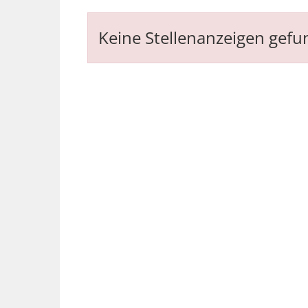
Keine Stellenanzeigen gef