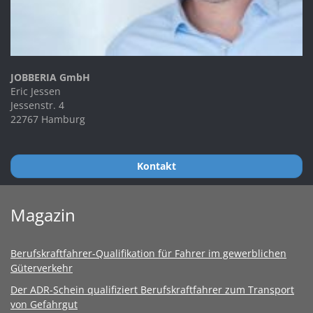
JOBBERIA GmbH
Eric Jessen
Jessenstr. 4
22767 Hamburg
Kontakt
Magazin
Berufskraftfahrer-Qualifikation für Fahrer im gewerblichen
Güterverkehr
Der ADR-Schein qualifiziert Berufskraftfahrer zum Transport
von Gefahrgut