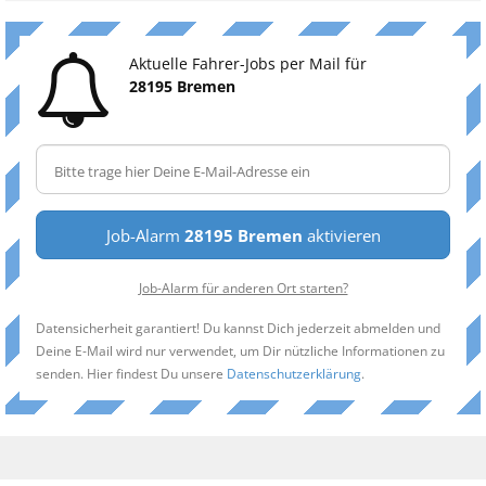
Aktuelle Fahrer-Jobs per Mail für
28195 Bremen
Job-Alarm
28195 Bremen
aktivieren
Job-Alarm für anderen Ort starten?
Datensicherheit garantiert! Du kannst Dich jederzeit abmelden und
Deine E-Mail wird nur verwendet, um Dir nützliche Informationen zu
senden. Hier findest Du unsere
Datenschutzerklärung
.