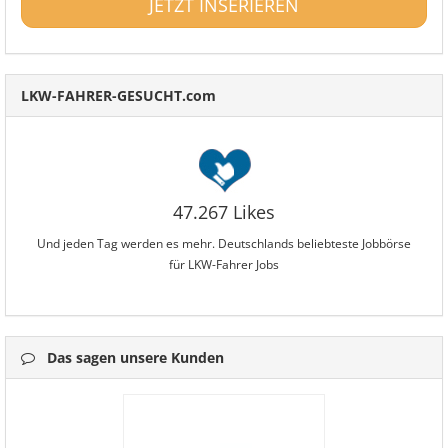
JETZT INSERIEREN
LKW-FAHRER-GESUCHT.com
47.267 Likes
Und jeden Tag werden es mehr. Deutschlands beliebteste Jobbörse
für LKW-Fahrer Jobs
Das sagen unsere Kunden