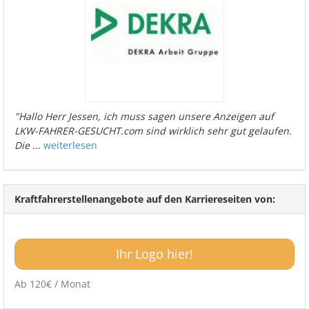
"Hallo Herr Jessen, ich muss sagen unsere Anzeigen auf
LKW-FAHRER-GESUCHT.com sind wirklich sehr gut gelaufen.
Die
...
weiterlesen
Kraftfahrerstellenangebote auf den Karriereseiten von:
Ihr Logo hier!
Ab 120€ / Monat