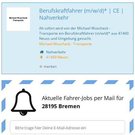
Berufskraftfahrer (m/w/d)* | CE |
Nahverkehr
Ab sofort wird von der Michael Wuschack -
Transporte ein Berufskraftfahrer (m/w/d)* aus 41460
Neuss und Umgebung gesucht.
Michael Wuschack - Transporte
Nahverkehr
41460 Neuss
merken
Aktuelle Fahrer-Jobs per Mail für
28195 Bremen