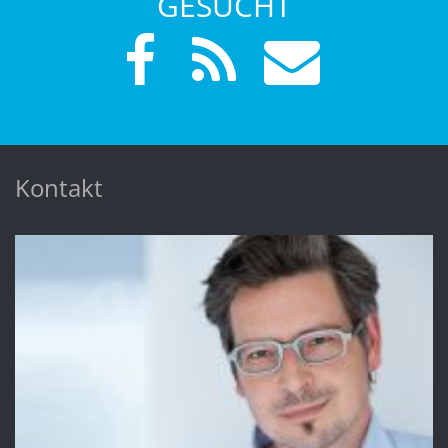
GESUCHT
Kontakt