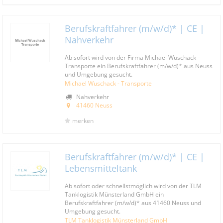
Berufskraftfahrer (m/w/d)* | CE |
Nahverkehr
Ab sofort wird von der Firma Michael Wuschack -
Transporte ein Berufskraftfahrer (m/w/d)* aus Neuss
und Umgebung gesucht.
Michael Wuschack - Transporte
Nahverkehr
41460 Neuss
merken
Berufskraftfahrer (m/w/d)* | CE |
Lebensmitteltank
Ab sofort oder schnellstmöglich wird von der TLM
Tanklogistik Münsterland GmbH ein
Berufskraftfahrer (m/w/d)* aus 41460 Neuss und
Umgebung gesucht.
TLM Tanklogistik Münsterland GmbH