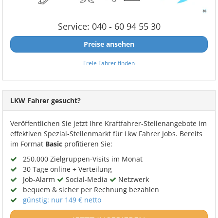
Service: 040 - 60 94 55 30
Preise ansehen
Freie Fahrer finden
LKW Fahrer gesucht?
Veröffentlichen Sie jetzt Ihre Kraftfahrer-Stellenangebote im
effektiven Spezial-Stellenmarkt für Lkw Fahrer Jobs. Bereits
im Format
Basic
profitieren Sie:
250.000 Zielgruppen-Visits im Monat
30 Tage online + Verteilung
Job-Alarm
Social-Media
Netzwerk
bequem & sicher per Rechnung bezahlen
günstig: nur 149 € netto