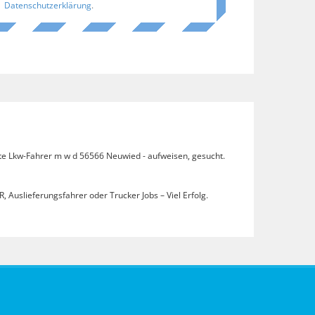
Datenschutzerklärung
.
ote Lkw-Fahrer m w d 56566 Neuwied - aufweisen, gesucht.
, Auslieferungsfahrer oder Trucker Jobs – Viel Erfolg.