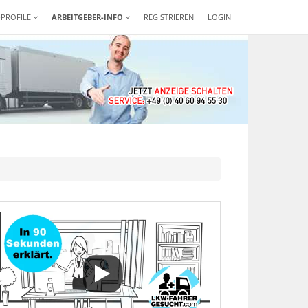
-PROFILE
ARBEITGEBER-INFO
REGISTRIEREN
LOGIN