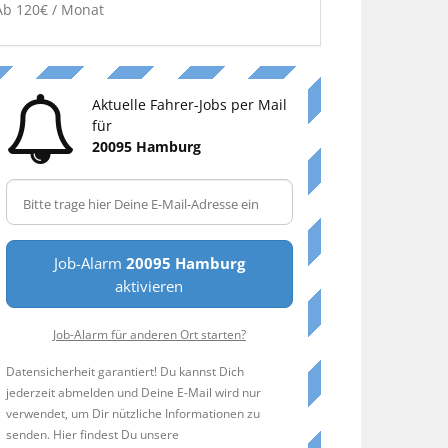
Ab 120€ / Monat
Aktuelle Fahrer-Jobs per Mail
für
20095 Hamburg
Job-Alarm
20095 Hamburg
aktivieren
Job-Alarm für anderen Ort starten?
Datensicherheit garantiert! Du kannst Dich
jederzeit abmelden und Deine E-Mail wird nur
verwendet, um Dir nützliche Informationen zu
senden. Hier findest Du unsere