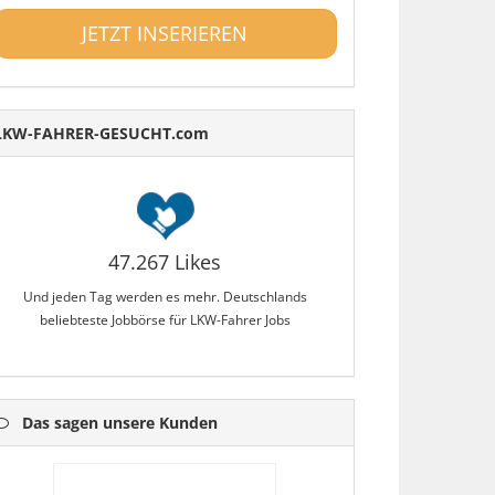
JETZT INSERIEREN
LKW-FAHRER-GESUCHT.com
47.267 Likes
Und jeden Tag werden es mehr. Deutschlands
beliebteste Jobbörse für LKW-Fahrer Jobs
Das sagen unsere Kunden