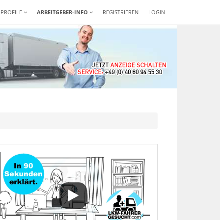
-PROFILE
ARBEITGEBER-INFO
REGISTRIEREN
LOGIN