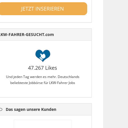
JETZT INSERIEREN
LKW-FAHRER-GESUCHT.com
47.267 Likes
Und jeden Tag werden es mehr. Deutschlands
beliebteste Jobbörse für LKW-Fahrer Jobs
Das sagen unsere Kunden