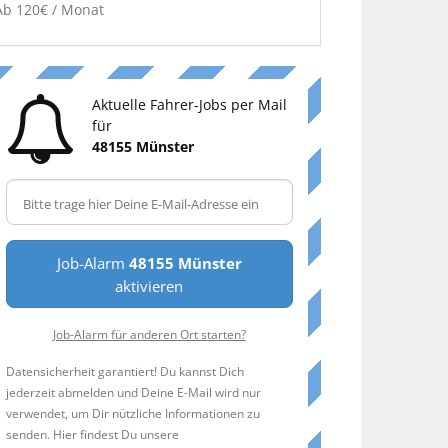
Ab 120€ / Monat
Aktuelle Fahrer-Jobs per Mail
für
48155 Münster
Job-Alarm
48155 Münster
aktivieren
Job-Alarm für anderen Ort starten?
Datensicherheit garantiert! Du kannst Dich
jederzeit abmelden und Deine E-Mail wird nur
verwendet, um Dir nützliche Informationen zu
senden. Hier findest Du unsere